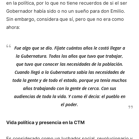
en la política, por lo que no tiene recuerdos de si el ser
Gobernador había sido o no un sueño para don Emilio.
Sin embargo, considera que sí, pero que no era como
ahora:
Fue algo que se dio. Fíjate cuántos años le costó llegar a
la Gubernatura. Todos los años que tuvo que trabajar,
que tuvo que conocer las necesidades de la población.
Cuando llegó a la Gubernatura sabía las necesidades de
toda la gente y de todo el estado, porque ya tenía muchos
años trabajando con la gente de cerca. Con sus
audiencias de toda la vida. Y como él decía: el pueblo en
el poder.
Vida política y presencia en la CTM
Es considerado como un luchador social, revolucionario y