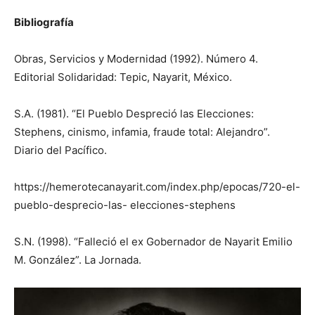
Bibliografía
Obras, Servicios y Modernidad (1992). Número 4.
Editorial Solidaridad: Tepic, Nayarit, México.
S.A. (1981). “El Pueblo Despreció las Elecciones:
Stephens, cinismo, infamia, fraude total: Alejandro”.
Diario del Pacífico.
https://hemerotecanayarit.com/index.php/epocas/720-el-
pueblo-desprecio-las- elecciones-stephens
S.N. (1998). “Falleció el ex Gobernador de Nayarit Emilio
M. González”. La Jornada.