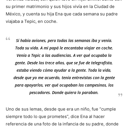
su primer matrimonio y sus hijos vivía en la Ciudad de
México, y cuenta su hija Ena que cada semana su padre
viajaba a Tepic, en coche.
Sí había aviones, pero todas las semanas iba y venía.
Toda su vida. A mi papá le encantaba viajar en coche.
Venía a Tepic a las audiencias. A ver qué ocupaba la
gente. Desde los trece años, que se fue de telegrafista,
estaba viendo cómo ayudar a la gente. Toda la vida,
desde que yo me acuerdo, tenía entrevistas con la gente
para apoyarlos, ver qué ocupaban los campesinos, los
pescadores. Donde quiera lo paraban.
Uno de sus lemas, desde que era un niño, fue “cumple
siempre todo lo que prometes”, dice Ena al hacer
referencia de una foto de la infancia de su padre, donde