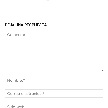
DEJA UNA RESPUESTA