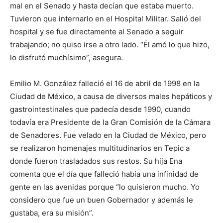
mal en el Senado y hasta decían que estaba muerto.
Tuvieron que internarlo en el Hospital Militar. Salió del
hospital y se fue directamente al Senado a seguir
trabajando; no quiso irse a otro lado. “Él amó lo que hizo,
lo disfrutó muchísimo”, asegura.
Emilio M. González falleció el 16 de abril de 1998 en la
Ciudad de México, a causa de diversos males hepáticos y
gastrointestinales que padecía desde 1990, cuando
todavía era Presidente de la Gran Comisión de la Cámara
de Senadores. Fue velado en la Ciudad de México, pero
se realizaron homenajes multitudinarios en Tepic a
donde fueron trasladados sus restos. Su hija Ena
comenta que el día que falleció había una infinidad de
gente en las avenidas porque “lo quisieron mucho. Yo
considero que fue un buen Gobernador y además le
gustaba, era su misión”.