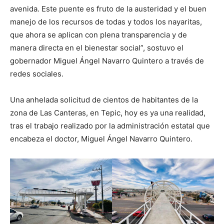
avenida. Este puente es fruto de la austeridad y el buen
manejo de los recursos de todas y todos los nayaritas,
que ahora se aplican con plena transparencia y de
manera directa en el bienestar social”, sostuvo el
gobernador Miguel Ángel Navarro Quintero a través de
redes sociales.
Una anhelada solicitud de cientos de habitantes de la
zona de Las Canteras, en Tepic, hoy es ya una realidad,
tras el trabajo realizado por la administración estatal que
encabeza el doctor, Miguel Ángel Navarro Quintero.