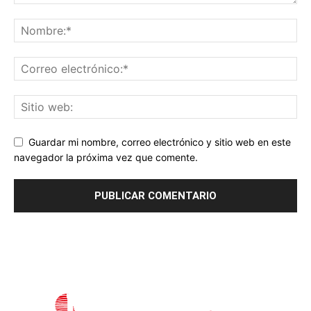
Guardar mi nombre, correo electrónico y sitio web en este
navegador la próxima vez que comente.