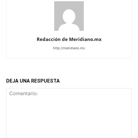
Redacción de Meridiano.mx
http://meridiano.mx
DEJA UNA RESPUESTA