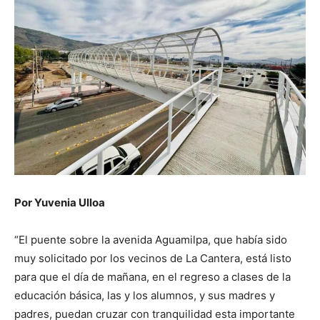
Por Yuvenia Ulloa
“El puente sobre la avenida Aguamilpa, que había sido
muy solicitado por los vecinos de La Cantera, está listo
para que el día de mañana, en el regreso a clases de la
educación básica, las y los alumnos, y sus madres y
padres, puedan cruzar con tranquilidad esta importante