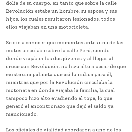
dolía de su cuerpo, en tanto que sobre la calle
Revolución estaba un hombre, su esposa y sus
hijos, los cuales resultaron lesionados, todos
ellos viajaban en una motocicleta.
Se dio a conocer que momentos antes una de las
motos circulaba sobre la calle Perú, siendo
donde viajaban los dos jóvenes y al llegar al
cruce con Revolución, no hizo alto a pesar de que
existe una palmeta que así lo indica para él,
mientras que por la Revolución circulaba la
motoneta en donde viajaba la familia, la cual
tampoco hizo alto evadiendo el tope, lo que
generó el encontronazo que dejó el saldo ya
mencionado.
Los oficiales de vialidad abordaron a uno de los