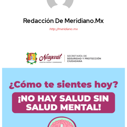
Redacción De Meridiano.mx
http://meridiano.mx