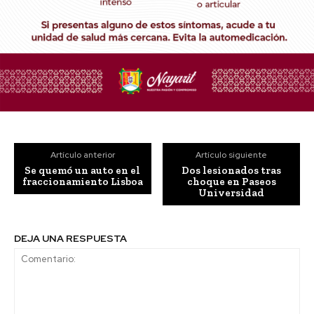
Artículo anterior
Artículo siguiente
Se quemó un auto en el
Dos lesionados tras
fraccionamiento Lisboa
choque en Paseos
Universidad
DEJA UNA RESPUESTA