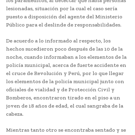
los paramédicos, al detectar que había personas
lesionadas, situación por la cual el caso sería
puesto a disposición del agente del Ministerio
Público para el deslinde de responsabilidades.
De acuerdo a lo informado al respecto, los
hechos sucedieron poco después de las 10 de la
noche, cuando informaban a los elementos de la
policía municipal, acerca de fuerte accidente en
el cruce de Revolución y Perú, por lo que llegar
los elementos de la policía municipal junto con
oficiales de vialidad y de Protección Civil y
Bomberos, encontraron tirado en el piso a un
joven de 18 años de edad, el cual sangraba de la
cabeza.
Mientras tanto otro se encontraba sentado y se