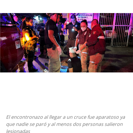
El encontronazo al llegar a un cruce fue aparatoso ya
que nadie se paró y al menos dos personas salieron
lesionadas