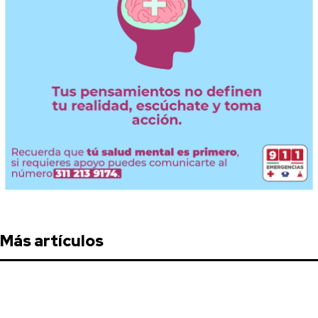
Más artículos