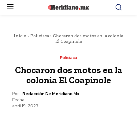
Inicio
Policiaca
Chocaron dos motos en la colonia
El Coapinole
Policiaca
Chocaron dos motos en la
colonia El Coapinole
Por:
Redacción De Meridiano.mx
Fecha:
abril 19, 2023