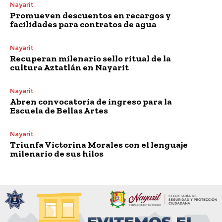
Nayarit
Promueven descuentos en recargos y
facilidades para contratos de agua
Nayarit
Recuperan milenario sello ritual de la
cultura Aztatlán en Nayarit
Nayarit
Abren convocatoria de ingreso para la
Escuela de Bellas Artes
Nayarit
Triunfa Victorina Morales con el lenguaje
milenario de sus hilos