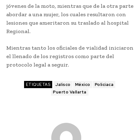
jóvenes de la moto, mientras que de la otra parte
abordar a una mujer, los cuales resultaron con
lesiones que ameritaron su traslado al hospital
Regional.
Mientras tanto los oficiales de vialidad iniciaron
el llenado de los registros como parte del
protocolo legal a seguir.
ETIQUETAS
Jalisco
México
Policiaca
Puerto Vallarta