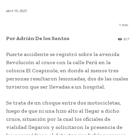
abril 19, 2023
1
min.
Por Adrián De los Santos
617
Fuerte accidente se registró sobre la avenida
Revolución al cruce con la calle Perú en la
colonia El Coapinole, en donde al menos tres
personas resultaron lesionadas, dos de las cuales
tuvieron que ser llevadas a un hospital.
Se trata de un choque entre dos motocicletas,
luego de que ni una hizo alto al llegar a dicho
cruce, situación por la cual los oficiales de
vialidad llegaron y solicitaron la presencia de