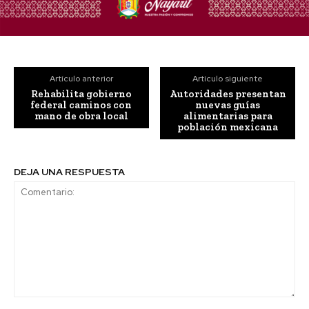
Artículo anterior
Artículo siguiente
Rehabilita gobierno
Autoridades presentan
federal caminos con
nuevas guías
mano de obra local
alimentarias para
población mexicana
DEJA UNA RESPUESTA
Comentario: