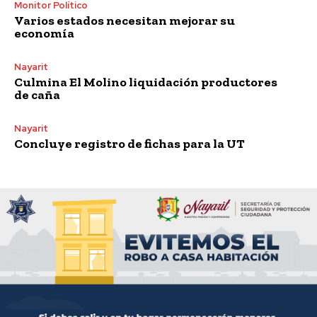
Monitor Político
Varios estados necesitan mejorar su
economía
Nayarit
Culmina El Molino liquidación productores
de caña
Nayarit
Concluye registro de fichas para la UT