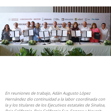
En reuniones de trabajo, Adán Augusto López
Hernández dio continuidad a la labor coordinada con
la y los titulares de los Ejecutivos estatales de Sinaloa,