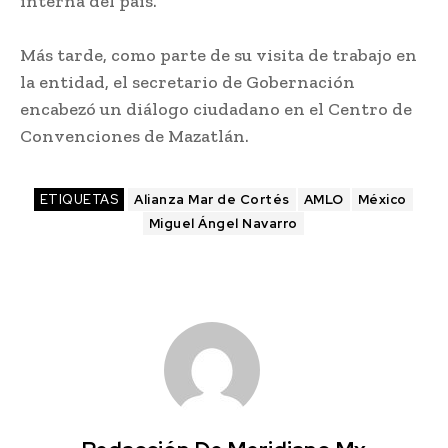
interna del país.
Más tarde, como parte de su visita de trabajo en
la entidad, el secretario de Gobernación
encabezó un diálogo ciudadano en el Centro de
Convenciones de Mazatlán.
ETIQUETAS
Alianza Mar de Cortés
AMLO
México
Miguel Ángel Navarro