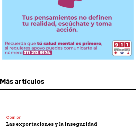
Más artículos
Opinión
Las exportaciones y la inseguridad