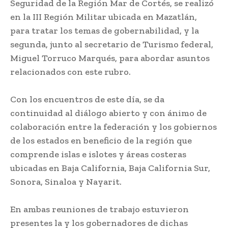
Seguridad de la Región Mar de Cortés, se realizó
en la III Región Militar ubicada en Mazatlán,
para tratar los temas de gobernabilidad, y la
segunda, junto al secretario de Turismo federal,
Miguel Torruco Marqués, para abordar asuntos
relacionados con este rubro.
Con los encuentros de este día, se da
continuidad al diálogo abierto y con ánimo de
colaboración entre la federación y los gobiernos
de los estados en beneficio de la región que
comprende islas e islotes y áreas costeras
ubicadas en Baja California, Baja California Sur,
Sonora, Sinaloa y Nayarit.
En ambas reuniones de trabajo estuvieron
presentes la y los gobernadores de dichas