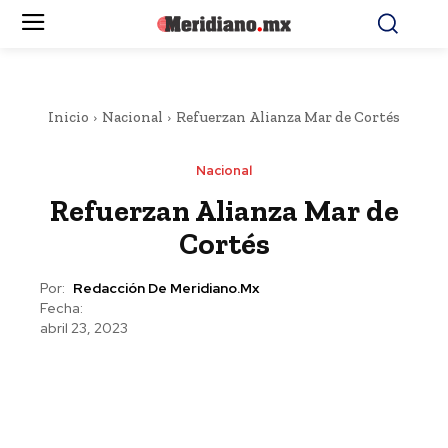
Inicio
Nacional
Refuerzan Alianza Mar de Cortés
Nacional
Refuerzan Alianza Mar de
Cortés
Por:
Redacción De Meridiano.mx
Fecha:
abril 23, 2023