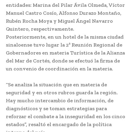
entidades: Marina del Pilar Ávila Olmeda, Víctor
Manuel Castro Cosío, Alfonso Durazo Montaño,
Rubén Rocha Moya y Miguel Ángel Navarro
Quintero, respectivamente.
Posteriormente, en un hotel de la misma ciudad
sinaloense tuvo lugar la 2ª Reunión Regional de
Gobernadores en materia Turística de la Alianza
del Mar de Cortés, donde se efectuó la firma de
un convenio de coordinación en la materia.
“Se analiza la situación que en materia de
seguridad y en otros rubros guarda la región.
Hay mucho intercambio de información, de
diagnósticos y se toman estrategias para
reforzar el combate a la inseguridad en los cinco
estados”, resaltó el encargado de la política