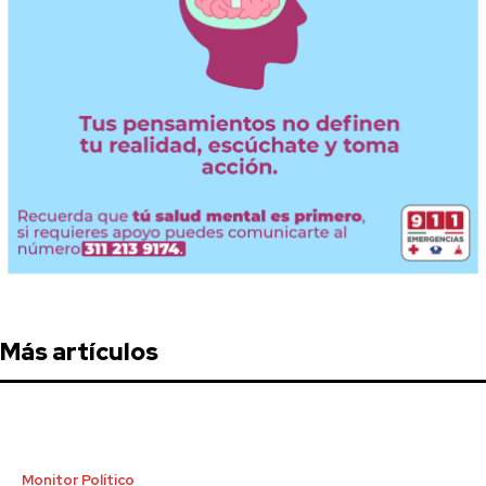
Más artículos
Monitor Político