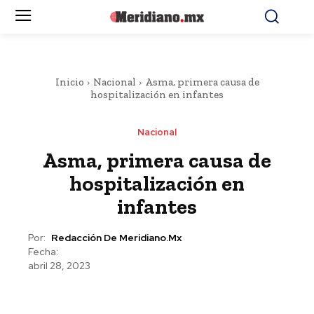
Inicio
Nacional
Asma, primera causa de
hospitalización en infantes
Nacional
Asma, primera causa de
hospitalización en
infantes
Por:
Redacción De Meridiano.mx
Fecha:
abril 28, 2023