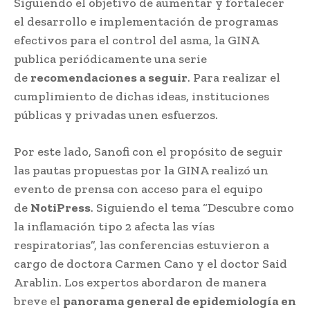
Siguiendo el objetivo de aumentar y fortalecer
el desarrollo e implementación de programas
efectivos para el control del asma, la GINA
publica periódicamente una serie
de
recomendaciones a seguir
. Para realizar el
cumplimiento de dichas ideas, instituciones
públicas y privadas unen esfuerzos.
Por este lado, Sanofi con el propósito de seguir
las pautas propuestas por la GINA realizó un
evento de prensa con acceso para el equipo
de
NotiPress
. Siguiendo el tema “Descubre como
la inflamación tipo 2 afecta las vías
respiratorias”, las conferencias estuvieron a
cargo de doctora Carmen Cano y el doctor Said
Arablin. Los expertos abordaron de manera
breve el
panorama general de epidemiología en