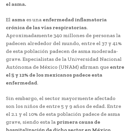
el asma.
El
asma
es una
enfermedad inflamatoria
crónica de las vías respiratorias
.
Aproximadamente 340 millones de personas la
padecen alrededor del mundo, entre el 37 y 41%
de esta población padecen de asma moderada-
grave. Especialistas de la Universidad Nacional
Autónoma de México (UNAM) afirman que
entre
el 5 y 12% de los mexicanos padece esta
enfermedad
.
Sin embargo, el sector mayormente afectado
son los niños de entre 5 y 9 años de edad. Entre
el 2.1 y el 10% de esta población padece de asma
grave, siendo esta la
primera causa de
hospitalización de dicho sector en México
.