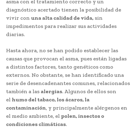
asma con el tratamiento correcto y un
diagnóstico acertado tienen la posibilidad de
vivir con
una alta calidad de vida,
sin
impedimentos para realizar sus actividades
diarias.
Hasta ahora, no se han podido establecer las
causas que provocan el asma, pues están ligadas
a distintos factores, tanto genéticos como
externos. No obstante, se han identificado una
serie de desencadenantes comunes, relacionados
también a las
alergias
. Algunos de ellos son
el
humo del tabaco, los ácaros, la
contaminación
, y principalmente alérgenos en
el medio ambiente, el
polen, insectos o
condiciones climáticas
.