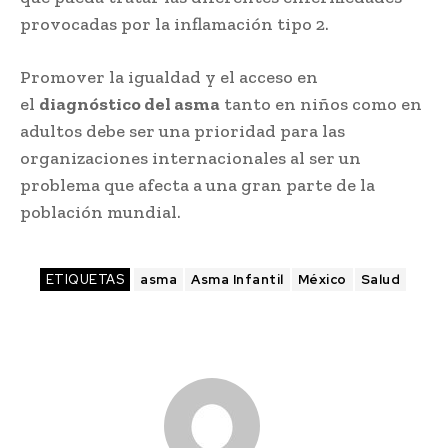
provocadas por la inflamación tipo 2.
Promover la igualdad y el acceso en
el
diagnóstico del asma
tanto en niños como en
adultos debe ser una prioridad para las
organizaciones internacionales al ser un
problema que afecta a una gran parte de la
población mundial.
ETIQUETAS
asma
Asma Infantil
México
Salud