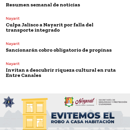
Resumen semanal de noticias
Nayarit
Culpa Jalisco a Nayarit por falla del
transporte integrado
Nayarit
Sancionarán cobro obligatorio de propinas
Nayarit
Invitan a descubrir riqueza cultural en ruta
Entre Canales