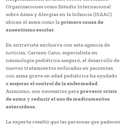
Organizaciones como Estudio Internacional
sobre Asma y Alergias en la Infancia (ISAAC)
ubican el asma como la
primera causa de
ausentismo escolar
.
En entrevista exclusiva con esta agencia de
noticias, Carmen Cano, especialista en
neumología pediátrica aseguró, el desarrollo de
nuevos tratamientos enfocados en pacientes
con asma grave en edad pediátrica ha ayudado
a
mejorar el control de la enfermedad
.
Asimismo, son necesarios para
prevenir crisis
de asma
y
reducir el uso de medicamentos
esteroideos
.
La experta resaltó que las personas que padecen