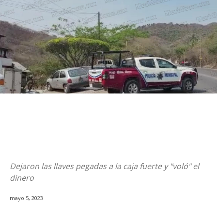
Dejaron las llaves pegadas a la caja fuerte y "voló" el
dinero
mayo 5, 2023