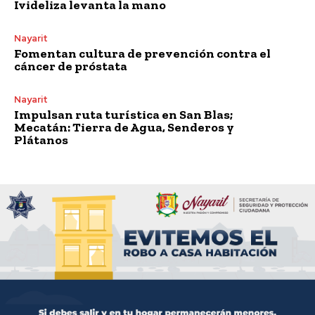
Ivideliza levanta la mano
Nayarit
Fomentan cultura de prevención contra el
cáncer de próstata
Nayarit
Impulsan ruta turística en San Blas;
Mecatán: Tierra de Agua, Senderos y
Plátanos