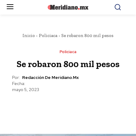
Inicio
Policiaca
Se robaron 800 mil pesos
Policiaca
Se robaron 800 mil pesos
Por:
Redacción De Meridiano.mx
Fecha:
mayo 5, 2023