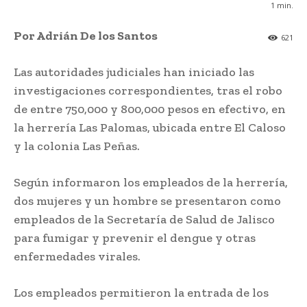
1
min.
Por Adrián De los Santos
621
Las autoridades judiciales han iniciado las
investigaciones correspondientes, tras el robo
de entre 750,000 y 800,000 pesos en efectivo, en
la herrería Las Palomas, ubicada entre El Caloso
y la colonia Las Peñas.
Según informaron los empleados de la herrería,
dos mujeres y un hombre se presentaron como
empleados de la Secretaría de Salud de Jalisco
para fumigar y prevenir el dengue y otras
enfermedades virales.
Los empleados permitieron la entrada de los