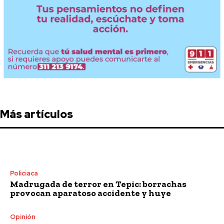
Más artículos
Policiaca
Madrugada de terror en Tepic: borrachas
provocan aparatoso accidente y huye
Opinión