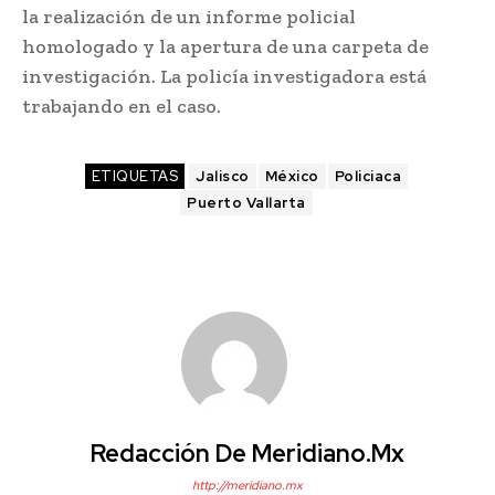
la realización de un informe policial
homologado y la apertura de una carpeta de
investigación. La policía investigadora está
trabajando en el caso.
ETIQUETAS
Jalisco
México
Policiaca
Puerto Vallarta
Redacción De Meridiano.mx
http://meridiano.mx