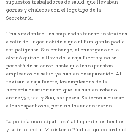
supuestos trabajadores de salud, que llevaban
gorras y chalecos con el logotipo de la
Secretaría.
Una vez dentro, los empleados fueron instruidos
a salir del lugar debido a que el fumigante podía
ser peligroso. Sin embargo, al encargado se le
olvidó quitar la llave de la caja fuerte y no se
percató de su error hasta que los supuestos
empleados de salud ya habían desaparecido. Al
revisar la caja fuerte, los empleados de la
herrería descubrieron que les habían robado
entre 750,000 y 800,000 pesos. Salieron a buscar
a los sospechosos, pero no los encontraron.
La policía municipal llegó al lugar de los hechos
y se informó al Ministerio Público, quien ordenó