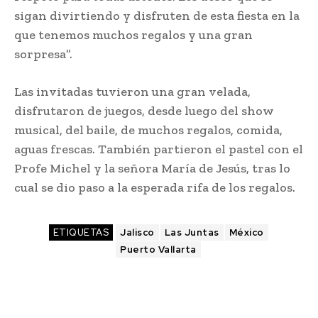
sigan divirtiendo y disfruten de esta fiesta en la
que tenemos muchos regalos y una gran
sorpresa”.
Las invitadas tuvieron una gran velada,
disfrutaron de juegos, desde luego del show
musical, del baile, de muchos regalos, comida,
aguas frescas. También partieron el pastel con el
Profe Michel y la señora María de Jesús, tras lo
cual se dio paso a la esperada rifa de los regalos.
ETIQUETAS
Jalisco
Las Juntas
México
Puerto Vallarta