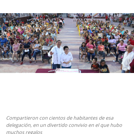
Compartieron con cientos de habitantes de esa
delegación, en un divertido convivio en el que hubo
muchos regalos