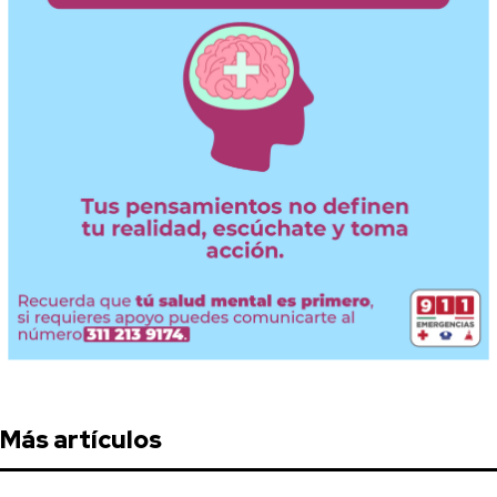
Más artículos