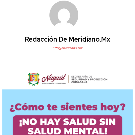
Redacción De Meridiano.mx
http://meridiano.mx