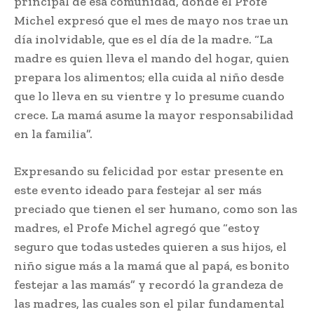
principal de esa comunidad, donde el Profe
Michel expresó que el mes de mayo nos trae un
día inolvidable, que es el día de la madre. “La
madre es quien lleva el mando del hogar, quien
prepara los alimentos; ella cuida al niño desde
que lo lleva en su vientre y lo presume cuando
crece. La mamá asume la mayor responsabilidad
en la familia”.
Expresando su felicidad por estar presente en
este evento ideado para festejar al ser más
preciado que tienen el ser humano, como son las
madres, el Profe Michel agregó que “estoy
seguro que todas ustedes quieren a sus hijos, el
niño sigue más a la mamá que al papá, es bonito
festejar a las mamás” y recordó la grandeza de
las madres, las cuales son el pilar fundamental