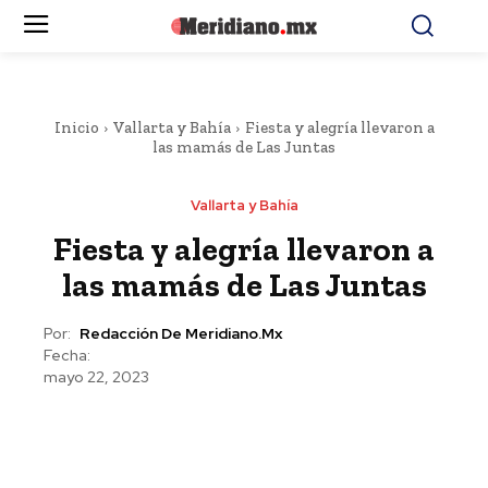
Inicio
Vallarta y Bahía
Fiesta y alegría llevaron a
las mamás de Las Juntas
Vallarta y Bahía
Fiesta y alegría llevaron a
las mamás de Las Juntas
Por:
Redacción De Meridiano.mx
Fecha:
mayo 22, 2023