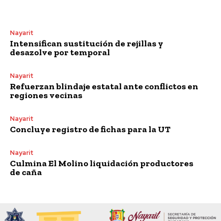
Nayarit
Intensifican sustitución de rejillas y
desazolve por temporal
Nayarit
Refuerzan blindaje estatal ante conflictos en
regiones vecinas
Nayarit
Concluye registro de fichas para la UT
Nayarit
Culmina El Molino liquidación productores
de caña