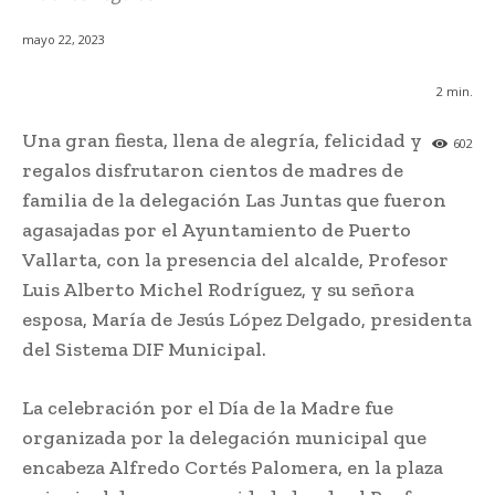
mayo 22, 2023
2
min.
Una gran fiesta, llena de alegría, felicidad y
602
regalos disfrutaron cientos de madres de
familia de la delegación Las Juntas que fueron
agasajadas por el Ayuntamiento de Puerto
Vallarta, con la presencia del alcalde, Profesor
Luis Alberto Michel Rodríguez, y su señora
esposa, María de Jesús López Delgado, presidenta
del Sistema DIF Municipal.
La celebración por el Día de la Madre fue
organizada por la delegación municipal que
encabeza Alfredo Cortés Palomera, en la plaza