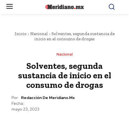
Inicio
Nacional
Solventes, segunda sustancia de
inicio en el consumo de drogas
Nacional
Solventes, segunda
sustancia de inicio en el
consumo de drogas
Por:
Redacción De Meridiano.mx
Fecha:
mayo 23, 2023