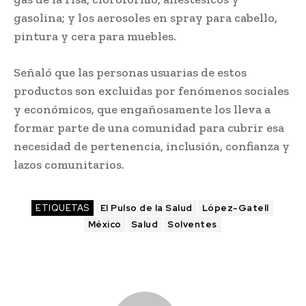
gasolina; y los aerosoles en spray para cabello,
pintura y cera para muebles.
Señaló que las personas usuarias de estos
productos son excluidas por fenómenos sociales
y económicos, que engañosamente los lleva a
formar parte de una comunidad para cubrir esa
necesidad de pertenencia, inclusión, confianza y
lazos comunitarios.
ETIQUETAS
El Pulso de la Salud
López-Gatell
México
Salud
Solventes