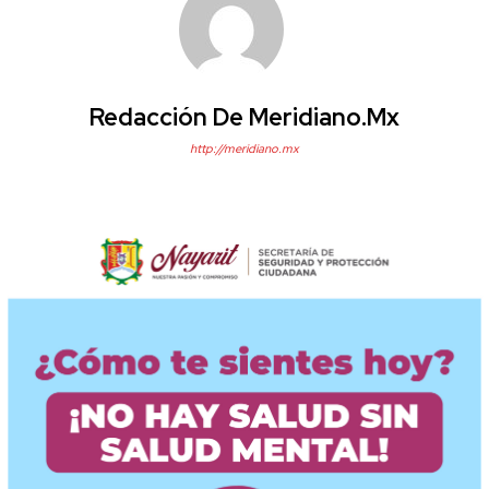
Redacción De Meridiano.mx
http://meridiano.mx