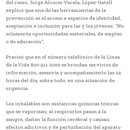
del ramo, Jorge Alcocer Varela, López-Gatell
explicó que una de las herramientas de la
prevención es el acceso a espacios de identidad,
aceptación e inclusión para las y los jóvenes. “No
solamente oportunidades materiales, de empleo
o de educación”.
Precisó que en el número telefónico de la Línea
de la Vida 800 911 2000 se brindan servicios de
información, asesoría y acompañamiento las 24
horas del día, sobre todo, en una situación de
urgencia.
Los inhalables son sustancias químicas tóxicas
que se vaporizan; al respirarlos pasan a la
sangre, dañan la función cerebral y causan
efectos adictivos y de perturbación del aparato