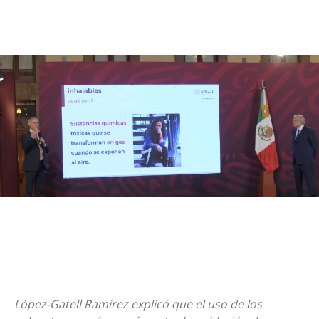
López-Gatell Ramírez explicó que el uso de los