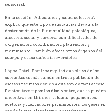
sensorial.
En la sección “Adicciones y salud colectiva”,
explicó que este tipo de sustancias llevan a la
destrucción de la funcionalidad psicológica,
afectiva, social y cerebral con dificultades de
oxigenación, coordinación, planeación y
movimiento. También afecta otros órganos del
cuerpo y causa daños irreversibles.
López-Gatell Ramírez explicó que el uso de los
solventes es más común entre la población de
escasos recursos debido a que son de fácil acceso.
Existen tres tipos: los disolventes, que se pueden
encontrar en thinner, tolueno, pegamentos,
acetona y marcadores permanentes; los gases en
gas de la risa, cloroformo, anestésicos y