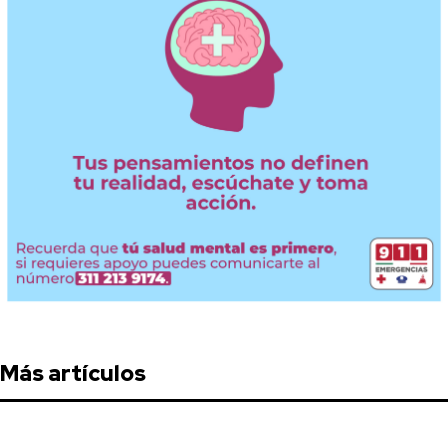
Más artículos