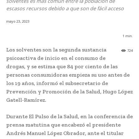
solventes es más común entre la población de
escasos recursos debido a que son de fácil acceso
mayo 23, 2023
1
min.
Los solventes son la segunda sustancia
724
psicoactiva de inicio en el consumo de
drogas, y se estima que 84 por ciento de las
personas consumidoras empieza su uso antes de
los 19 años, informó el subsecretario de
Prevención y Promoción de la Salud, Hugo López
Gatell-Ramírez.
Durante El Pulso de la Salud, en la conferencia de
prensa matutina que encabezó el presidente
Andrés Manuel López Obrador, ante el titular