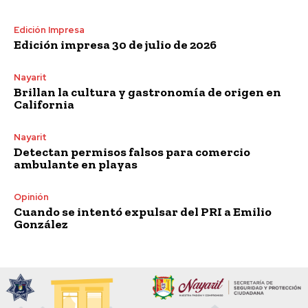
Edición Impresa
Edición impresa 30 de julio de 2026
Nayarit
Brillan la cultura y gastronomía de origen en
California
Nayarit
Detectan permisos falsos para comercio
ambulante en playas
Opinión
Cuando se intentó expulsar del PRI a Emilio
González