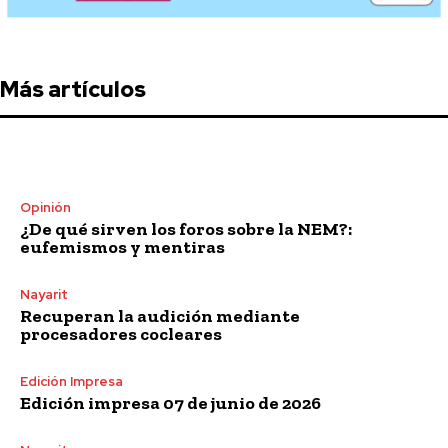
Más artículos
Opinión
¿De qué sirven los foros sobre la NEM?:
eufemismos y mentiras
Nayarit
Recuperan la audición mediante
procesadores cocleares
Edición Impresa
Edición impresa 07 de junio de 2026