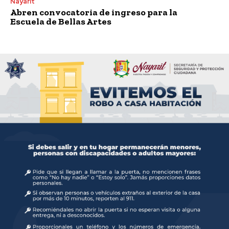
Nayarit
Abren convocatoria de ingreso para la
Escuela de Bellas Artes