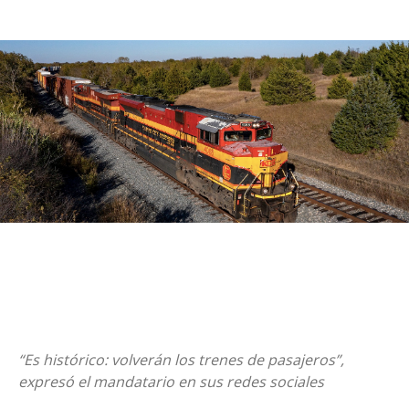
“Es histórico: volverán los trenes de pasajeros”,
expresó el mandatario en sus redes sociales