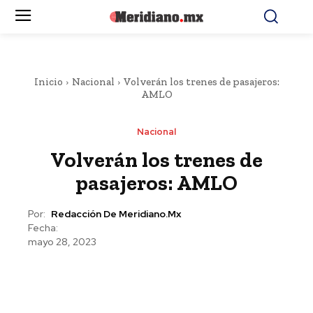
Inicio
Nacional
Volverán los trenes de pasajeros:
AMLO
Nacional
Volverán los trenes de
pasajeros: AMLO
Por:
Redacción De Meridiano.mx
Fecha:
mayo 28, 2023