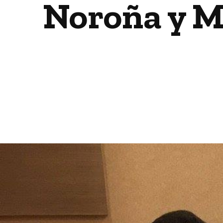
Noroña y M