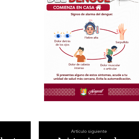
Artículo siguiente