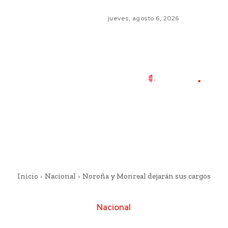
jueves, agosto 6, 2026
Inicio
Nacional
Noroña y Monreal dejarán sus cargos
Nacional