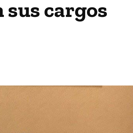
 sus cargos