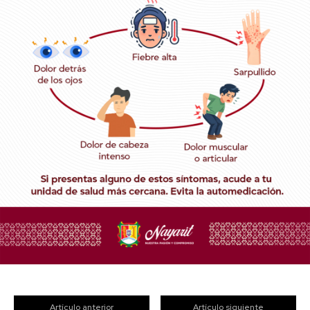
Artículo anterior
Artículo siguiente