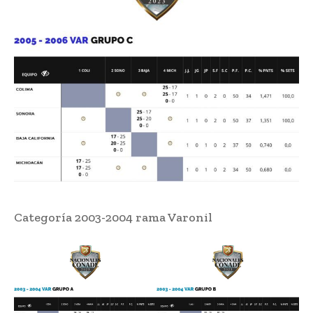
Categoría 2003-2004 rama Varonil