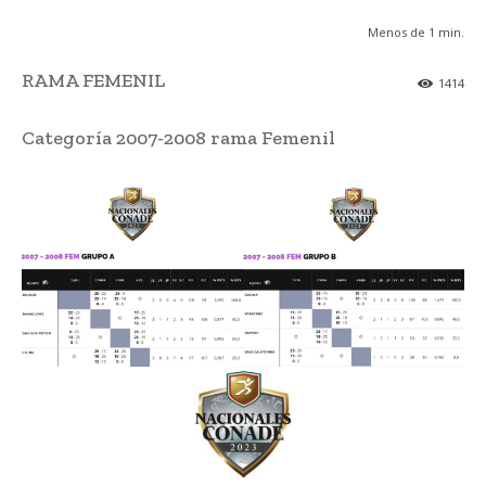
Menos de 1
min.
RAMA FEMENIL
1414
Categoría 2007-2008 rama Femenil