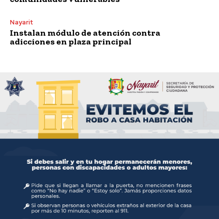
Nayarit
Instalan módulo de atención contra
adicciones en plaza principal