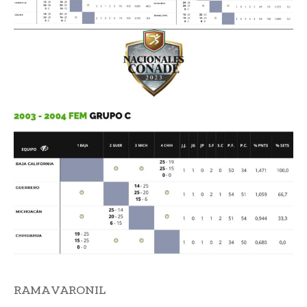
RAMA VARONIL