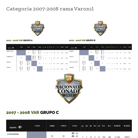
Categoría 2007-2008 rama Varonil