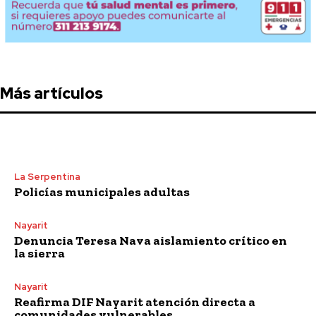
Más artículos
La Serpentina
Policías municipales adultas
Nayarit
Denuncia Teresa Nava aislamiento crítico en
la sierra
Nayarit
Reafirma DIF Nayarit atención directa a
comunidades vulnerables