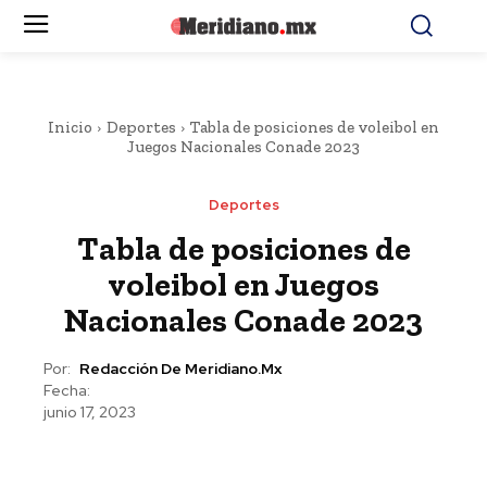
Inicio
Deportes
Tabla de posiciones de voleibol en
Juegos Nacionales Conade 2023
Deportes
Tabla de posiciones de
voleibol en Juegos
Nacionales Conade 2023
Por:
Redacción De Meridiano.mx
Fecha:
junio 17, 2023