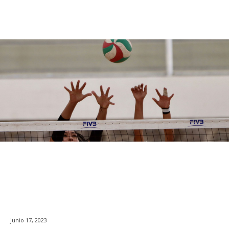
junio 17, 2023