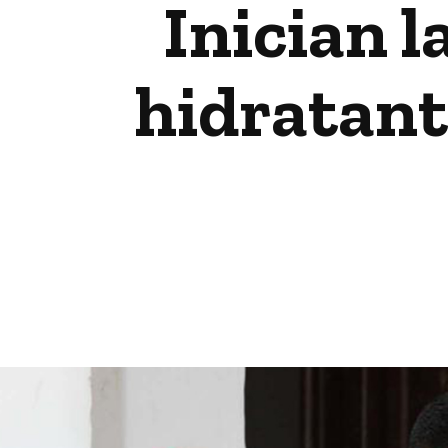
Inician l
hidratant