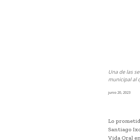
Una de las se
municipal al 
junio 20, 2023
Lo prometid
Santiago Ixc
Vida Oral en