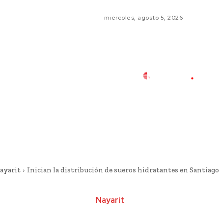
miércoles, agosto 5, 2026
ayarit
Inician la distribución de sueros hidratantes en Santiago
Nayarit