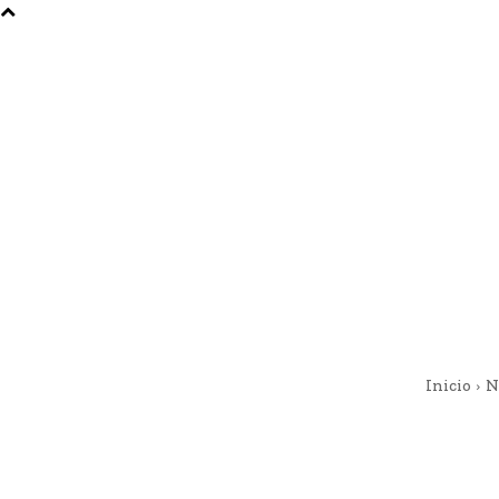
Inicio
N