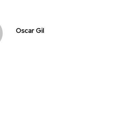
Oscar Gil