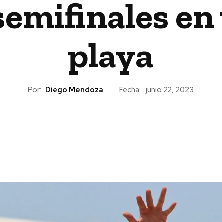
semifinales en 
playa
Por:
Diego Mendoza
Fecha:
junio 22, 2023