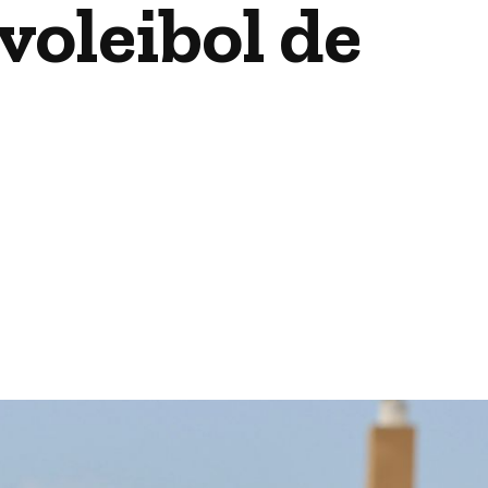
voleibol de