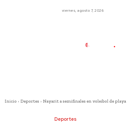
viernes, agosto 7, 2026
Inicio
Deportes
Nayarit a semifinales en voleibol de playa
Deportes