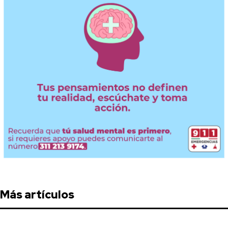
Más artículos