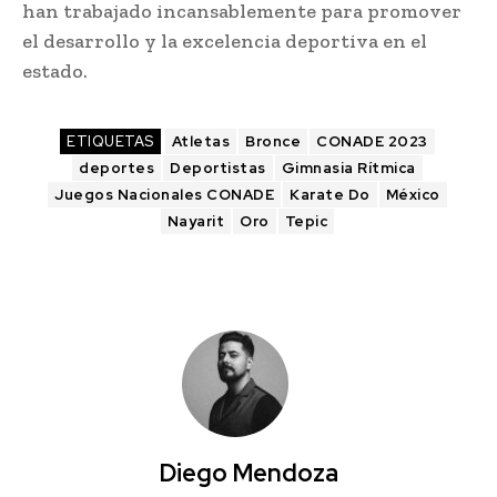
han trabajado incansablemente para promover
el desarrollo y la excelencia deportiva en el
estado.
ETIQUETAS
Atletas
Bronce
CONADE 2023
deportes
Deportistas
Gimnasia Rítmica
Juegos Nacionales CONADE
Karate Do
México
Nayarit
Oro
Tepic
Diego Mendoza