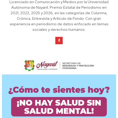
Licenciado en Comunicación y Medios por la Universidad
Autónoma de Nayarit. Premio Estatal de Periodismo en
2021, 2022, 2025 y 2026, en las categorías de Columna,
Crónica, Entrevista y Artículo de Fondo. Con gran
experiencia en periodismo de datos enfocado en temas
sociales y derechos humanos.