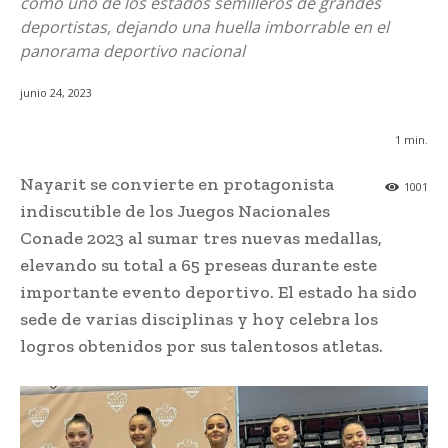
como uno de los estados semilleros de grandes
deportistas, dejando una huella imborrable en el
panorama deportivo nacional
junio 24, 2023
1
min.
Nayarit se convierte en protagonista
1001
indiscutible de los Juegos Nacionales
Conade 2023 al sumar tres nuevas medallas,
elevando su total a 65 preseas durante este
importante evento deportivo. El estado ha sido
sede de varias disciplinas y hoy celebra los
logros obtenidos por sus talentosos atletas.