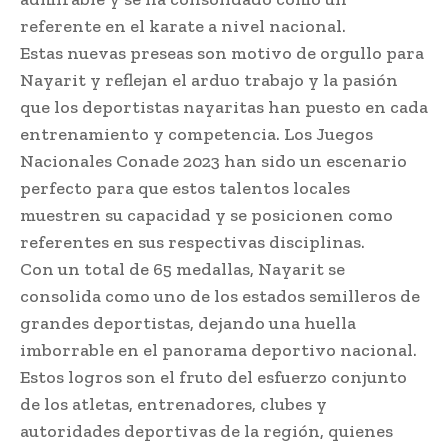
referente en el karate a nivel nacional.
Estas nuevas preseas son motivo de orgullo para
Nayarit y reflejan el arduo trabajo y la pasión
que los deportistas nayaritas han puesto en cada
entrenamiento y competencia. Los Juegos
Nacionales Conade 2023 han sido un escenario
perfecto para que estos talentos locales
muestren su capacidad y se posicionen como
referentes en sus respectivas disciplinas.
Con un total de 65 medallas, Nayarit se
consolida como uno de los estados semilleros de
grandes deportistas, dejando una huella
imborrable en el panorama deportivo nacional.
Estos logros son el fruto del esfuerzo conjunto
de los atletas, entrenadores, clubes y
autoridades deportivas de la región, quienes