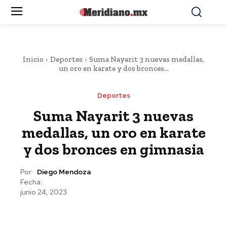
Inicio
Deportes
Suma Nayarit 3 nuevas medallas,
un oro en karate y dos bronces...
Deportes
Suma Nayarit 3 nuevas
medallas, un oro en karate
y dos bronces en gimnasia
Por:
Diego Mendoza
Fecha:
junio 24, 2023