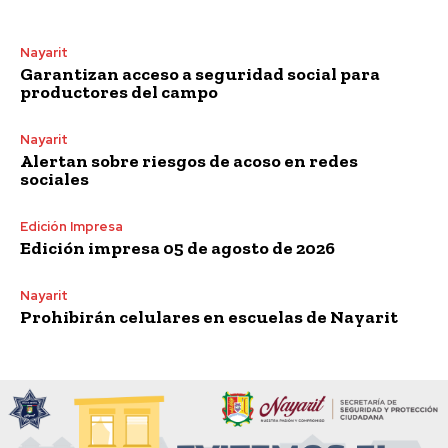
Nayarit
Garantizan acceso a seguridad social para
productores del campo
Nayarit
Alertan sobre riesgos de acoso en redes
sociales
Edición Impresa
Edición impresa 05 de agosto de 2026
Nayarit
Prohibirán celulares en escuelas de Nayarit