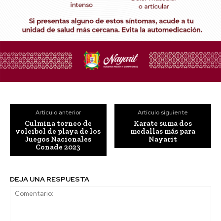
Artículo anterior
Artículo siguiente
Culmina torneo de
Karate suma dos
voleibol de playa de los
medallas más para
Juegos Nacionales
Nayarit
Conade 2023
DEJA UNA RESPUESTA