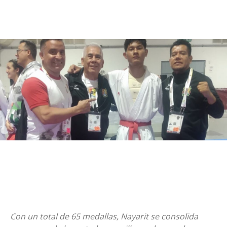
Con un total de 65 medallas, Nayarit se consolida