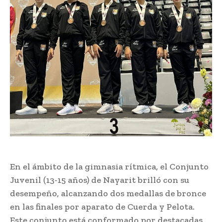
En el ámbito de la gimnasia rítmica, el Conjunto
Juvenil (13-15 años) de Nayarit brilló con su
desempeño, alcanzando dos medallas de bronce
en las finales por aparato de Cuerda y Pelota.
Este conjunto está conformado por destacadas