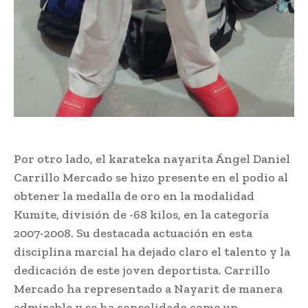
Por otro lado, el karateka nayarita Ángel Daniel
Carrillo Mercado se hizo presente en el podio al
obtener la medalla de oro en la modalidad
Kumite, división de -68 kilos, en la categoría
2007-2008. Su destacada actuación en esta
disciplina marcial ha dejado claro el talento y la
dedicación de este joven deportista. Carrillo
Mercado ha representado a Nayarit de manera
admirable y se ha consolidado como un