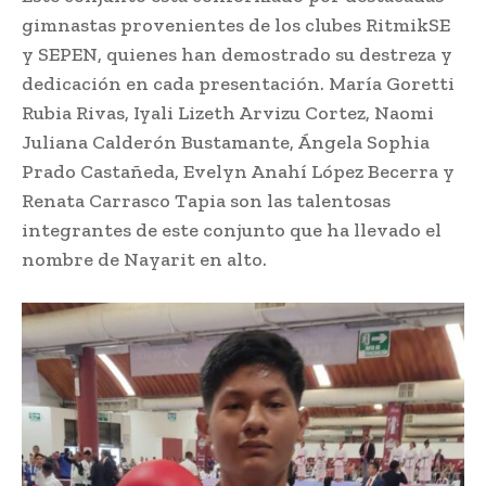
gimnastas provenientes de los clubes RitmikSE
y SEPEN, quienes han demostrado su destreza y
dedicación en cada presentación. María Goretti
Rubia Rivas, Iyali Lizeth Arvizu Cortez, Naomi
Juliana Calderón Bustamante, Ángela Sophia
Prado Castañeda, Evelyn Anahí López Becerra y
Renata Carrasco Tapia son las talentosas
integrantes de este conjunto que ha llevado el
nombre de Nayarit en alto.