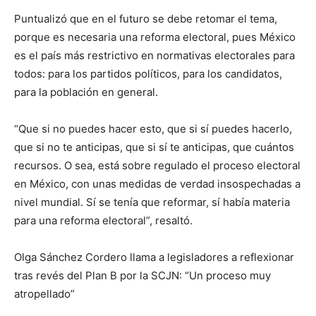
Puntualizó que en el futuro se debe retomar el tema,
porque es necesaria una reforma electoral, pues México
es el país más restrictivo en normativas electorales para
todos: para los partidos políticos, para los candidatos,
para la población en general.
“Que si no puedes hacer esto, que si sí puedes hacerlo,
que si no te anticipas, que si sí te anticipas, que cuántos
recursos. O sea, está sobre regulado el proceso electoral
en México, con unas medidas de verdad insospechadas a
nivel mundial. Sí se tenía que reformar, sí había materia
para una reforma electoral”, resaltó.
Olga Sánchez Cordero llama a legisladores a reflexionar
tras revés del Plan B por la SCJN: “Un proceso muy
atropellado”