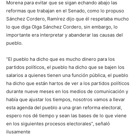
Morena para evitar que se sigan echando abajo las
reformas que trabajan en el Senado, como lo propuso
Sánchez Cordero, Ramírez dijo que él respetaba mucho
lo que diga Olga Sánchez Cordero, sin embargo, lo
importante era interpretar y abanderar las causas del
pueblo.
“El pueblo ha dicho que es mucho dinero para los
partidos políticos, el pueblo ha dicho que se bajen los
salarios a quienes tienen una función pública, el pueblo
ha dicho que están hartos de ver a los partidos políticos
durante nueve meses en los medios de comunicación y
había que ajustar los tiempos, nosotros vamos a llevar
esta agenda del pueblo a una gran reforma electoral,
espero nos dé tiempo y sean las bases de lo que viene
en los siguientes procesos electorales”, señaló
ilusamente