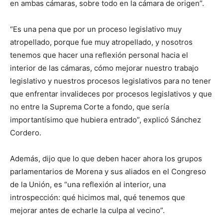
en ambas cámaras, sobre todo en la cámara de origen”.
“Es una pena que por un proceso legislativo muy
atropellado, porque fue muy atropellado, y nosotros
tenemos que hacer una reflexión personal hacia el
interior de las cámaras, cómo mejorar nuestro trabajo
legislativo y nuestros procesos legislativos para no tener
que enfrentar invalideces por procesos legislativos y que
no entre la Suprema Corte a fondo, que sería
importantísimo que hubiera entrado”, explicó Sánchez
Cordero.
Además, dijo que lo que deben hacer ahora los grupos
parlamentarios de Morena y sus aliados en el Congreso
de la Unión, es “una reflexión al interior, una
introspección: qué hicimos mal, qué tenemos que
mejorar antes de echarle la culpa al vecino”.