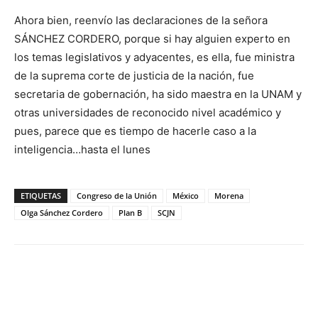
Ahora bien, reenvío las declaraciones de la señora
SÁNCHEZ CORDERO, porque si hay alguien experto en
los temas legislativos y adyacentes, es ella, fue ministra
de la suprema corte de justicia de la nación, fue
secretaria de gobernación, ha sido maestra en la UNAM y
otras universidades de reconocido nivel académico y
pues, parece que es tiempo de hacerle caso a la
inteligencia…hasta el lunes
ETIQUETAS
Congreso de la Unión
México
Morena
Olga Sánchez Cordero
Plan B
SCJN