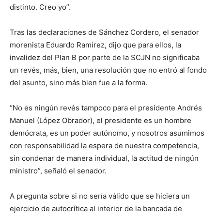
distinto. Creo yo”.
Tras las declaraciones de Sánchez Cordero, el senador
morenista Eduardo Ramírez, dijo que para ellos, la
invalidez del Plan B por parte de la SCJN no significaba
un revés, más, bien, una resolución que no entró al fondo
del asunto, sino más bien fue a la forma.
“No es ningún revés tampoco para el presidente Andrés
Manuel (López Obrador), el presidente es un hombre
demócrata, es un poder autónomo, y nosotros asumimos
con responsabilidad la espera de nuestra competencia,
sin condenar de manera individual, la actitud de ningún
ministro”, señaló el senador.
A pregunta sobre si no sería válido que se hiciera un
ejercicio de autocrítica al interior de la bancada de