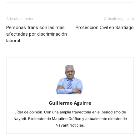
Artículo anterior
Artículo siguiente
Personas trans son las más
Protección Civil en Santiago
afectadas por discriminación
laboral
Guillermo Aguirre
Líder de opinión. Con una amplía trayectoria en el periodismo de
Nayarit. Exdirector de Matutino Gráfico y actualmente director de
Nayarit Noticias.