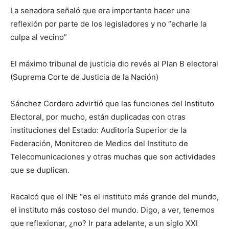
La senadora señaló que era importante hacer una
reflexión por parte de los legisladores y no “echarle la
culpa al vecino”
El máximo tribunal de justicia dio revés al Plan B electoral
(Suprema Corte de Justicia de la Nación)
Sánchez Cordero advirtió que las funciones del Instituto
Electoral, por mucho, están duplicadas con otras
instituciones del Estado: Auditoría Superior de la
Federación, Monitoreo de Medios del Instituto de
Telecomunicaciones y otras muchas que son actividades
que se duplican.
Recalcó que el INE “es el instituto más grande del mundo,
el instituto más costoso del mundo. Digo, a ver, tenemos
que reflexionar, ¿no? Ir para adelante, a un siglo XXI