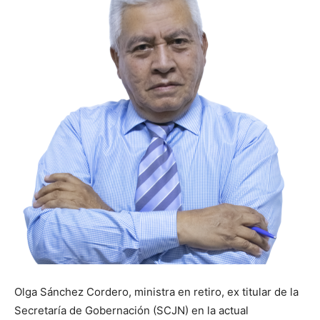
Olga Sánchez Cordero, ministra en retiro, ex titular de la
Secretaría de Gobernación (SCJN) en la actual