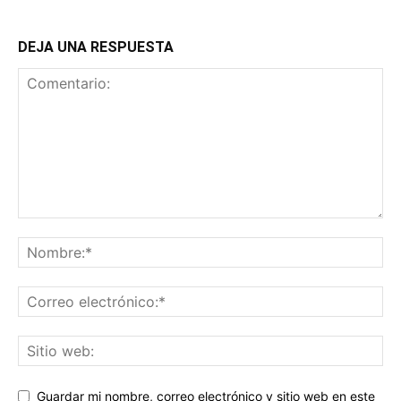
DEJA UNA RESPUESTA
Guardar mi nombre, correo electrónico y sitio web en este