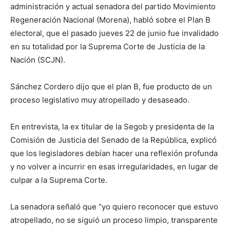
administración y actual senadora del partido Movimiento
Regeneración Nacional (Morena), habló sobre el Plan B
electoral, que el pasado jueves 22 de junio fue invalidado
en su totalidad por la Suprema Corte de Justicia de la
Nación (SCJN).
Sánchez Cordero dijo que el plan B, fue producto de un
proceso legislativo muy atropellado y desaseado.
En entrevista, la ex titular de la Segob y presidenta de la
Comisión de Justicia del Senado de la República, explicó
que los legisladores debían hacer una reflexión profunda
y no volver a incurrir en esas irregularidades, en lugar de
culpar a la Suprema Corte.
La senadora señaló que “yo quiero reconocer que estuvo
atropellado, no se siguió un proceso limpio, transparente