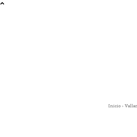
Inicio
Valla