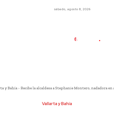
sábado, agosto 8, 2026
rta y Bahía
Recibe la alcaldesa a Stephanie Montero, nadadora en 
Vallarta y Bahía