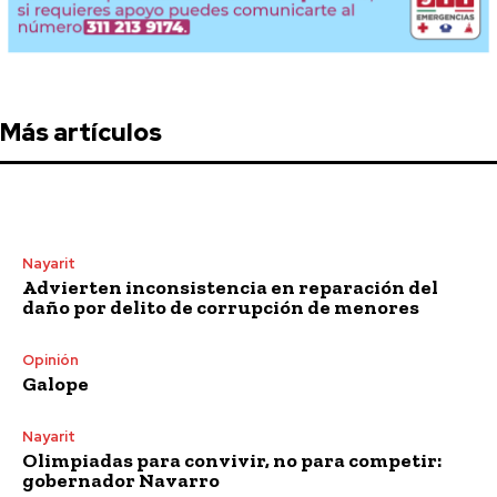
Más artículos
Nayarit
Advierten inconsistencia en reparación del
daño por delito de corrupción de menores
Opinión
Galope
Nayarit
Olimpiadas para convivir, no para competir:
gobernador Navarro