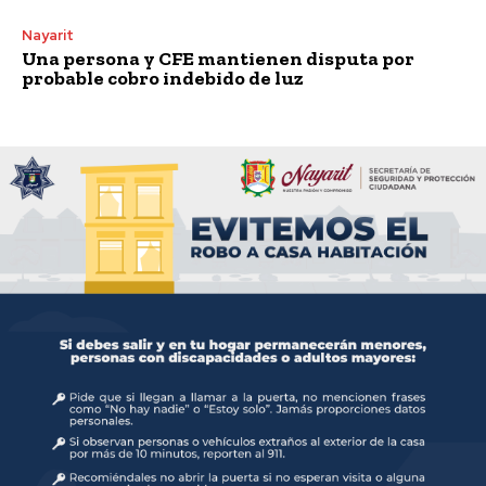
Nayarit
Una persona y CFE mantienen disputa por
probable cobro indebido de luz