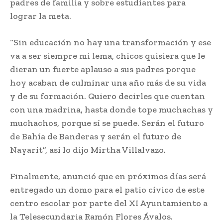
padres de familia y sobre estudiantes para
lograr la meta.
“Sin educación no hay una transformación y ese
va a ser siempre mi lema, chicos quisiera que le
dieran un fuerte aplauso a sus padres porque
hoy acaban de culminar una año más de su vida
y de su formación. Quiero decirles que cuentan
con una madrina, hasta donde tope muchachas y
muchachos, porque sí se puede. Serán el futuro
de Bahía de Banderas y serán el futuro de
Nayarit”, así lo dijo Mirtha Villalvazo.
Finalmente, anunció que en próximos días será
entregado un domo para el patio cívico de este
centro escolar por parte del XI Ayuntamiento a
la Telesecundaria Ramón Flores Ávalos.