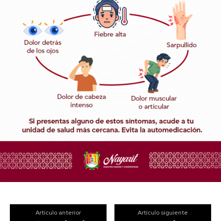
Artículo anterior
Artículo siguiente