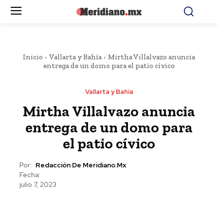
Inicio
Vallarta y Bahía
Mirtha Villalvazo anuncia
entrega de un domo para el patio cívico
Vallarta y Bahía
Mirtha Villalvazo anuncia
entrega de un domo para
el patio cívico
Por:
Redacción De Meridiano.mx
Fecha:
julio 7, 2023