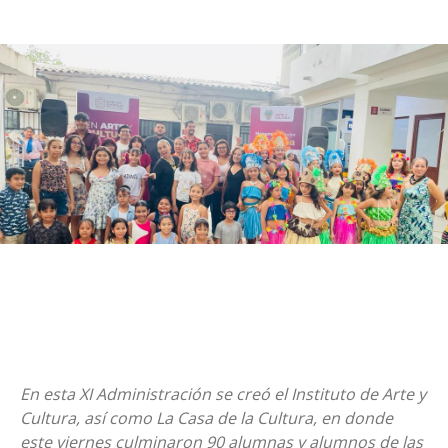
En esta XI Administración se creó el Instituto de Arte y
Cultura, así como La Casa de la Cultura, en donde
este viernes culminaron 90 alumnas y alumnos de las