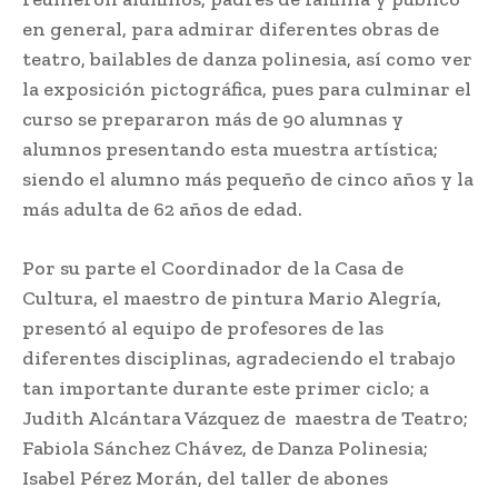
en general, para admirar diferentes obras de
teatro, bailables de danza polinesia, así como ver
la exposición pictográfica, pues para culminar el
curso se prepararon más de 90 alumnas y
alumnos presentando esta muestra artística;
siendo el alumno más pequeño de cinco años y la
más adulta de 62 años de edad.
Por su parte el Coordinador de la Casa de
Cultura, el maestro de pintura Mario Alegría,
presentó al equipo de profesores de las
diferentes disciplinas, agradeciendo el trabajo
tan importante durante este primer ciclo; a
Judith Alcántara Vázquez de maestra de Teatro;
Fabiola Sánchez Chávez, de Danza Polinesia;
Isabel Pérez Morán, del taller de abones