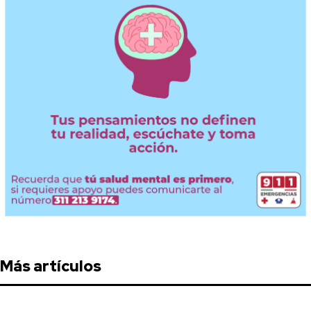
Más artículos