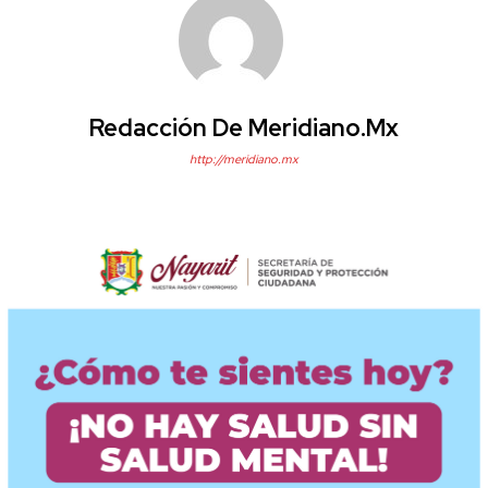
Redacción De Meridiano.mx
http://meridiano.mx