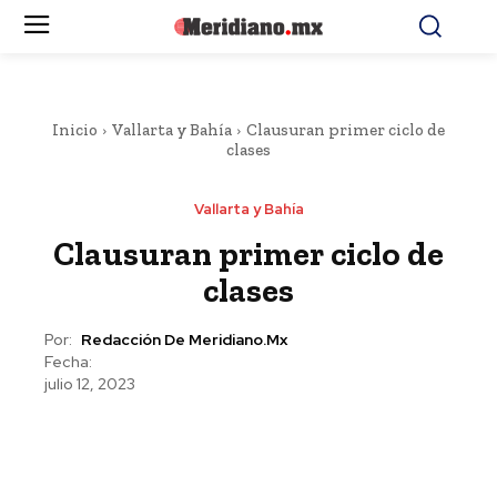
Inicio
Vallarta y Bahía
Clausuran primer ciclo de
clases
Vallarta y Bahía
Clausuran primer ciclo de
clases
Por:
Redacción De Meridiano.mx
Fecha:
julio 12, 2023