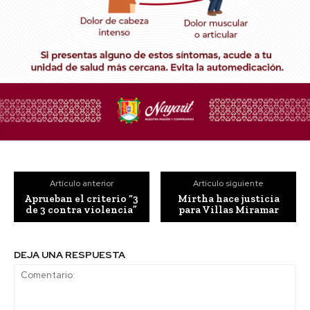
Artículo anterior
Artículo siguiente
Aprueban el criterio “3
Mirtha hace justicia
de 3 contra violencia”
para Villas Miramar
DEJA UNA RESPUESTA