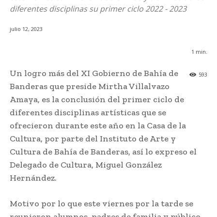
diferentes disciplinas su primer ciclo 2022 - 2023
julio 12, 2023
1
min.
Un logro más del XI Gobierno de Bahía de
593
Banderas que preside Mirtha Villalvazo
Amaya, es la conclusión del primer ciclo de
diferentes disciplinas artísticas que se
ofrecieron durante este año en la Casa de la
Cultura, por parte del Instituto de Arte y
Cultura de Bahía de Banderas, así lo expreso el
Delegado de Cultura, Miguel González
Hernández.
Motivo por lo que este viernes por la tarde se
reunieron alumnos, padres de familia y público