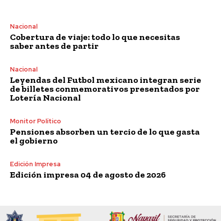
Nacional
Cobertura de viaje: todo lo que necesitas
saber antes de partir
Nacional
Leyendas del Futbol mexicano integran serie
de billetes conmemorativos presentados por
Lotería Nacional
Monitor Político
Pensiones absorben un tercio de lo que gasta
el gobierno
Edición Impresa
Edición impresa 04 de agosto de 2026