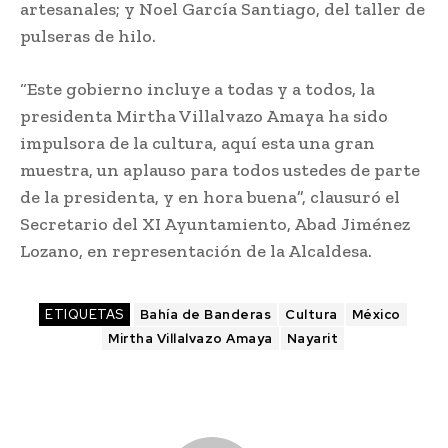
artesanales; y Noel García Santiago, del taller de
pulseras de hilo.
“Este gobierno incluye a todas y a todos, la
presidenta Mirtha Villalvazo Amaya ha sido
impulsora de la cultura, aquí esta una gran
muestra, un aplauso para todos ustedes de parte
de la presidenta, y en hora buena”, clausuró el
Secretario del XI Ayuntamiento, Abad Jiménez
Lozano, en representación de la Alcaldesa.
ETIQUETAS
Bahía de Banderas
Cultura
México
Mirtha Villalvazo Amaya
Nayarit