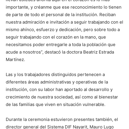
importante, y créanme que ese reconocimiento lo tienen
de parte de todo el personal de la institución. Reciban
nuestra admiración e invitación a seguir trabajando con el
mismo ahínco, esfuerzo y dedicación, pero sobre todo a
seguir trabajando con el corazón en la mano, que
necesitamos poder entregarle a toda la población que
acude a nosotros”, destacó la doctora Beatriz Estrada
Martínez.
Las y los trabajadores distinguidos pertenecen a
diferentes áreas administrativas y operativas de la
institución, con su labor han aportado al desarrollo y
crecimiento de nuestra sociedad, así como al bienestar
de las familias que viven en situación vulnerable.
Durante la ceremonia estuvieron presentes también, el
director general del Sistema DIF Nayarit, Mauro Lugo