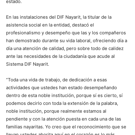
estado.
En las instalaciones del DIF Nayarit, la titular de la
asistencia social en la entidad, destacó el
profesionalismo y desempeño que las y los compañeros
han demostrado durante su vida laboral, ofreciendo día a
día una atención de calidad, pero sobre todo de calidez
ante las necesidades de la ciudadanía que acude al
Sistema DIF Nayarit.
“Toda una vida de trabajo, de dedicación a esas
actividades que ustedes han estado desempeñando
dentro de esta noble institución, porque sí es cierto, sí
podemos decirlo con toda la extensión de la palabra,
noble institución, porque realmente estamos al
pendiente y con la atención puesta en cada una de las
familias nayaritas. Yo creo que el reconocimiento que se
llevan ustedes ahorita aquí en el corazón es lo más