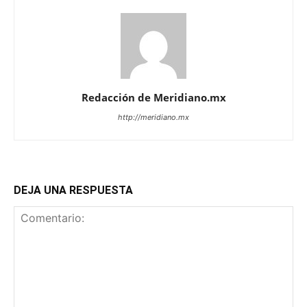
Redacción de Meridiano.mx
http://meridiano.mx
DEJA UNA RESPUESTA