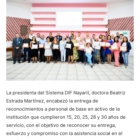
La presidenta del Sistema DIF Nayarit, doctora Beatriz
Estrada Martínez, encabezó la entrega de
reconocimientos a personal de base en activo de la
institución que cumplieron 15, 20, 25, 28 y 30 años de
servicio, con el objetivo de reconocer su entrega,
esfuerzo y compromiso con la asistencia social en el