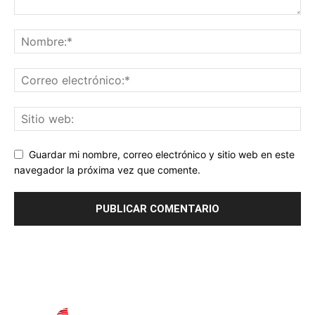
Guardar mi nombre, correo electrónico y sitio web en este
navegador la próxima vez que comente.