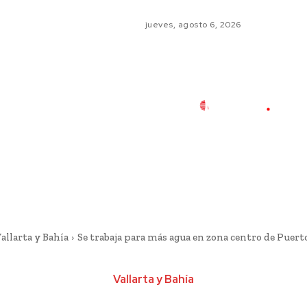
jueves, agosto 6, 2026
allarta y Bahía
Se trabaja para más agua en zona centro de Puerto
Vallarta y Bahía