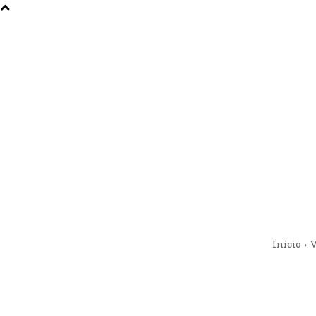
Inicio
V