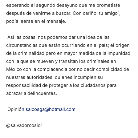
esperando el segundo desayuno que me prometiste
después de venirme a buscar. Con cariño, tu amigo”,
podía leerse en el mensaje.
Así las cosas, nos podemos dar una idea de las
circunstancias que están ocurriendo en el país; el origen
de la criminalidad pero en mayor medida de la impunidad
con la que se mueven y transitan los crimínales en
México con la complacencia por no decir complicidad de
nuestras autoridades, quienes incumplen su
responsabilidad de proteger a los ciudadanos para
abrazar a delincuentes.
Opinió
n.salcosga@hotmail.com
@salvadorcosio1