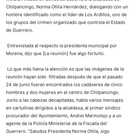
Chilpancingo, Norma Otilia Hernández, dialogando con un
hombre identificado como el líder de Los Ardillos, uno de
los grupos del crimen organizado que controla el Estado
de Guerrero.
Entrevistada al respecto la presidenta municipal por
Morena, dijo que [La reunión] fue algo fortuito.
Lo que más llama la atención es que las imágenes de la
reunión hayan sido filtradas después de que el pasado
24 de junio fueran encontrados los cadáveres de cinco
hombres y dos mujeres en el centro de Chilpancingo.
Junto a las cabezas decapitadas, había varios mensajes
en cartulinas dirigidos a la alcaldesa, al primer síndico
procurador del Ayuntamiento, Andrei Marmolejo y a un
agente de la Policía Ministerial de la Fiscalía del
Guerrero. “Saludos Presidenta Norma Otilia, sigo