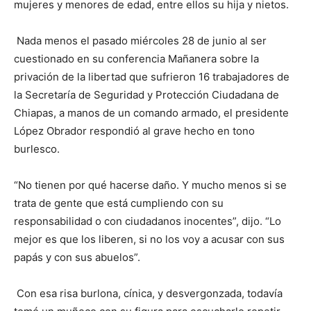
mujeres y menores de edad, entre ellos su hija y nietos.
Nada menos el pasado miércoles 28 de junio al ser
cuestionado en su conferencia Mañanera sobre la
privación de la libertad que sufrieron 16 trabajadores de
la Secretaría de Seguridad y Protección Ciudadana de
Chiapas, a manos de un comando armado, el presidente
López Obrador respondió al grave hecho en tono
burlesco.
“No tienen por qué hacerse daño. Y mucho menos si se
trata de gente que está cumpliendo con su
responsabilidad o con ciudadanos inocentes”, dijo. “Lo
mejor es que los liberen, si no los voy a acusar con sus
papás y con sus abuelos”.
Con esa risa burlona, cínica, y desvergonzada, todavía