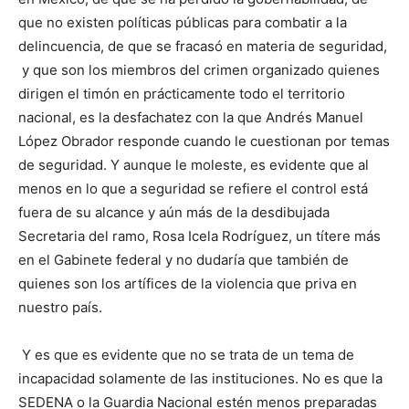
que no existen políticas públicas para combatir a la
delincuencia, de que se fracasó en materia de seguridad,
y que son los miembros del crimen organizado quienes
dirigen el timón en prácticamente todo el territorio
nacional, es la desfachatez con la que Andrés Manuel
López Obrador responde cuando le cuestionan por temas
de seguridad. Y aunque le moleste, es evidente que al
menos en lo que a seguridad se refiere el control está
fuera de su alcance y aún más de la desdibujada
Secretaria del ramo, Rosa Icela Rodríguez, un títere más
en el Gabinete federal y no dudaría que también de
quienes son los artífices de la violencia que priva en
nuestro país.
Y es que es evidente que no se trata de un tema de
incapacidad solamente de las instituciones. No es que la
SEDENA o la Guardia Nacional estén menos preparadas