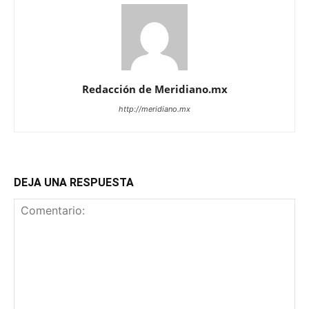
Redacción de Meridiano.mx
http://meridiano.mx
DEJA UNA RESPUESTA