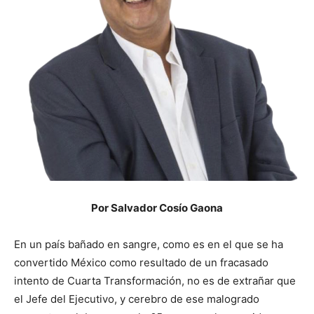
Por Salvador Cosío Gaona
En un país bañado en sangre, como es en el que se ha
convertido México como resultado de un fracasado
intento de Cuarta Transformación, no es de extrañar que
el Jefe del Ejecutivo, y cerebro de ese malogrado