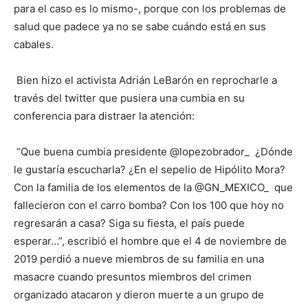
para el caso es lo mismo-, porque con los problemas de
salud que padece ya no se sabe cuándo está en sus
cabales.
Bien hizo el activista Adrián LeBarón en reprocharle a
través del twitter que pusiera una cumbia en su
conferencia para distraer la atención:
“Que buena cumbia presidente @lopezobrador_ ¿Dónde
le gustaría escucharla? ¿En el sepelio de Hipólito Mora?
Con la familia de los elementos de la @GN_MEXICO_ que
fallecieron con el carro bomba? Con los 100 que hoy no
regresarán a casa? Siga su fiesta, el país puede
esperar…”, escribió el hombre que el 4 de noviembre de
2019 perdió a nueve miembros de su familia en una
masacre cuando presuntos miembros del crimen
organizado atacaron y dieron muerte a un grupo de