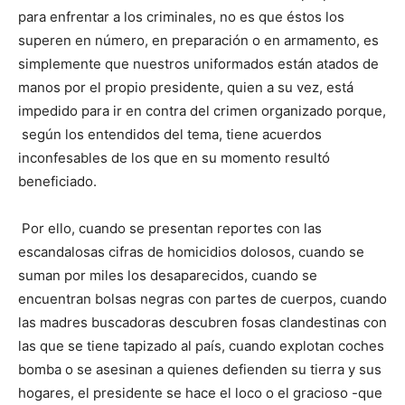
para enfrentar a los criminales, no es que éstos los
superen en número, en preparación o en armamento, es
simplemente que nuestros uniformados están atados de
manos por el propio presidente, quien a su vez, está
impedido para ir en contra del crimen organizado porque,
según los entendidos del tema, tiene acuerdos
inconfesables de los que en su momento resultó
beneficiado.
Por ello, cuando se presentan reportes con las
escandalosas cifras de homicidios dolosos, cuando se
suman por miles los desaparecidos, cuando se
encuentran bolsas negras con partes de cuerpos, cuando
las madres buscadoras descubren fosas clandestinas con
las que se tiene tapizado al país, cuando explotan coches
bomba o se asesinan a quienes defienden su tierra y sus
hogares, el presidente se hace el loco o el gracioso -que