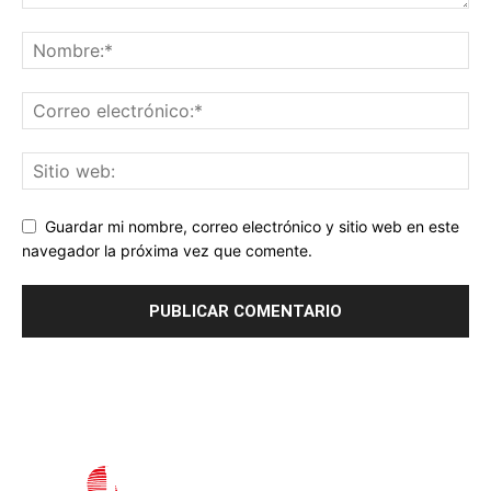
Guardar mi nombre, correo electrónico y sitio web en este
navegador la próxima vez que comente.