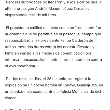
Pero las autoridades no llegaron y sí los sicarios que lo
ultimaron, según Andrés Manuel López Obrador,
disparándole más de mil tiros.
El presidente calificó el hecho como un “remanente” de
la violencia que se permitió en el pasado, al tiempo que
responsabilizó al ex presidente Felipe Calderón de
utilizar métodos duros contra los narcotraficantes y
también señaló a los medios de comunicación por
informar sensacionalistamente sobre el atentado contra
el exautodefensa.
Por los mismos días, el 28 de junio, se registró la
explosión de un coche bomba en Celaya, Guanajuato, en
un atentado planeado contra la Policía Municipal de dicha
ciudad.