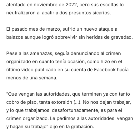
atentado en noviembre de 2022, pero sus escoltas lo
neutralizaron al abatir a dos presuntos sicarios.
El pasado mes de marzo, sufrió un nuevo ataque a
balazos aunque logró sobrevivir sin heridas de gravedad.
Pese a las amenazas, seguía denunciando al crimen
organizado en cuanto tenía ocasión, como hizo en el
último video publicado en su cuenta de Facebook hacía
menos de una semana.
“Que vengan las autoridades, que terminen ya con tanto
cobro de piso, tanta extorsión (…). No nos dejan trabajar,
y lo que trabajamos, desafortunadamente, es para el
crimen organizado. Le pedimos a las autoridades: vengan
y hagan su trabajo” dijo en la grabación.