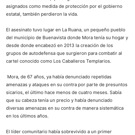
asignados como medida de protección por el gobierno
estatal, también perdieron la vida.
El asesinato tuvo lugar en La Ruana, un pequeño pueblo
del municipio de Buenavista donde Mora tenía su hogar y
desde donde encabezó en 2013 la creación de los
grupos de autodefensa que surgieron para combatir al
cartel conocido como Los Caballeros Templarios.
Mora, de 67 años, ya había denunciado repetidas
amenazas y ataques en su contra por parte de presuntos
sicarios, el último hace menos de cuatro meses. Sabía
que su cabeza tenía un precio y había denunciado
diversas amenazas en su contra de manera sistemática
en los últimos años.
El líder comunitario había sobrevivido a un primer