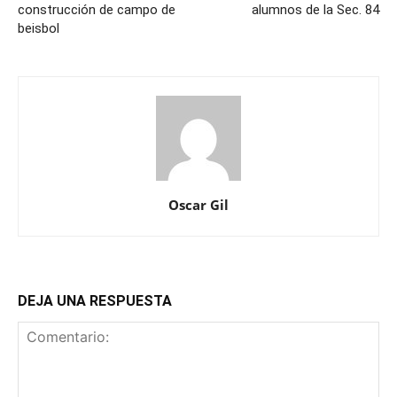
construcción de campo de
alumnos de la Sec. 84
beisbol
Oscar Gil
DEJA UNA RESPUESTA