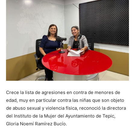
Crece la lista de agresiones en contra de menores de
edad, muy en particular contra las niñas que son objeto
de abuso sexual y violencia física, reconoció la directora
del Instituto de la Mujer del Ayuntamiento de Tepic,
Gloria Noemí Ramírez Bucío.