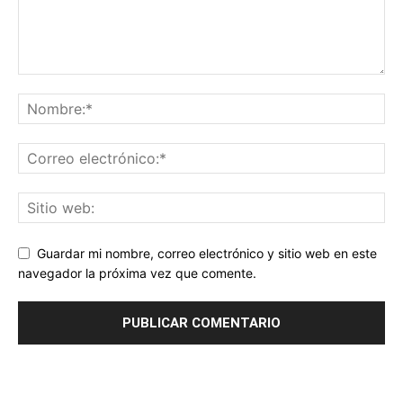
Guardar mi nombre, correo electrónico y sitio web en este
navegador la próxima vez que comente.