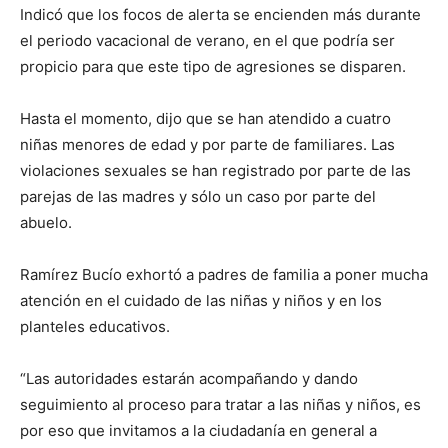
Indicó que los focos de alerta se encienden más durante
el periodo vacacional de verano, en el que podría ser
propicio para que este tipo de agresiones se disparen.
Hasta el momento, dijo que se han atendido a cuatro
niñas menores de edad y por parte de familiares. Las
violaciones sexuales se han registrado por parte de las
parejas de las madres y sólo un caso por parte del
abuelo.
Ramírez Bucío exhortó a padres de familia a poner mucha
atención en el cuidado de las niñas y niños y en los
planteles educativos.
“Las autoridades estarán acompañando y dando
seguimiento al proceso para tratar a las niñas y niños, es
por eso que invitamos a la ciudadanía en general a