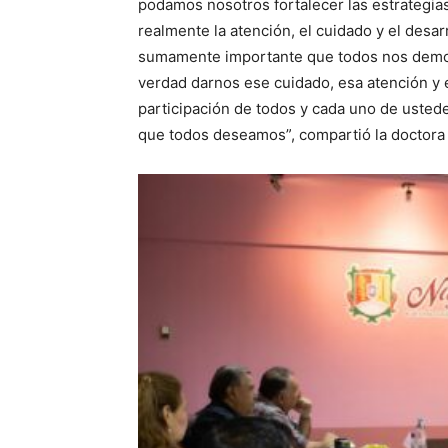
podamos nosotros fortalecer las estrategias,
realmente la atención, el cuidado y el desar
sumamente importante que todos nos demos 
verdad darnos ese cuidado, esa atención y 
participación de todos y cada uno de ustedes
que todos deseamos”, compartió la doctora 