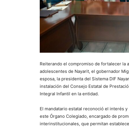
Reiterando el compromiso de fortalecer la a
adolescentes de Nayarit, el gobernador Mi
esposa, la presidenta del Sistema DIF Nayar
instalación del Consejo Estatal de Prestaci
Integral Infantil en la entidad.
El mandatario estatal reconoció el interés 
este Órgano Colegiado, encargado de prom
interinstitucionales, que permitan establece