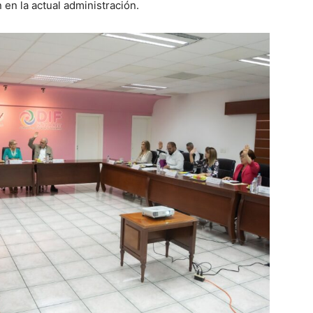
n en la actual administración.