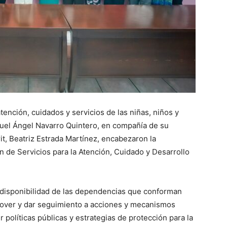
tención, cuidados y servicios de las niñas, niños y
guel Ángel Navarro Quintero, en compañía de su
it, Beatriz Estrada Martínez, encabezaron la
ón de Servicios para la Atención, Cuidado y Desarrollo
y disponibilidad de las dependencias que conforman
over y dar seguimiento a acciones y mecanismos
r políticas públicas y estrategias de protección para la