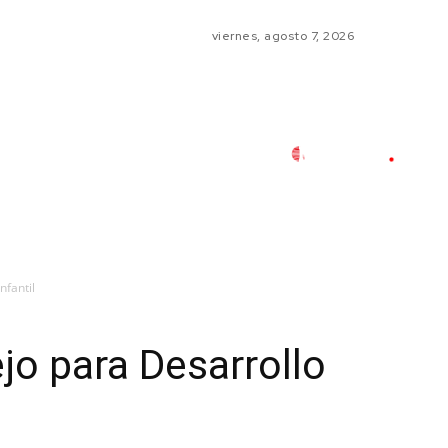
viernes, agosto 7, 2026
nfantil
jo para Desarrollo