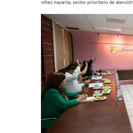
niñez nayarita, sector prioritario de atenció