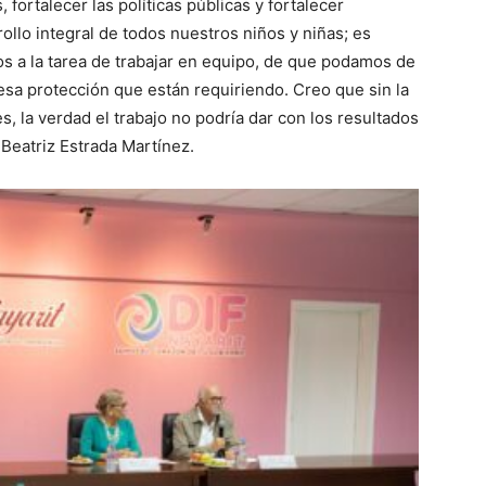
 fortalecer las políticas públicas y fortalecer
rollo integral de todos nuestros niños y niñas; es
a la tarea de trabajar en equipo, de que podamos de
esa protección que están requiriendo. Creo que sin la
, la verdad el trabajo no podría dar con los resultados
Beatriz Estrada Martínez.