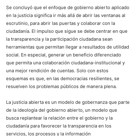
Se concluyó que el enfoque de gobierno abierto aplicado
en la justicia significa ir más allá de abrir las ventanas al
escrutinio, para abrir las puertas y colaborar con la
ciudadanía. El impulso que sigue se debe centrar en que
la transparencia y la participación ciudadana sean
herramientas que permitan llegar a resultados de utilidad
social. En especial, generar un beneficio diferenciado
que permita una colaboración ciudadana-institucional y
una mejor rendición de cuentas. Solo con estos
esquemas es que, en las democracias resilientes, se
resuelven los problemas públicos de manera plena.
La justicia abierta es un modelo de gobernanza que parte
de la ideología del gobierno abierto, un modelo que
busca replantear la relación entre el gobierno y la
ciudadanía para favorecer la transparencia en los
servicios, los procesos y la información