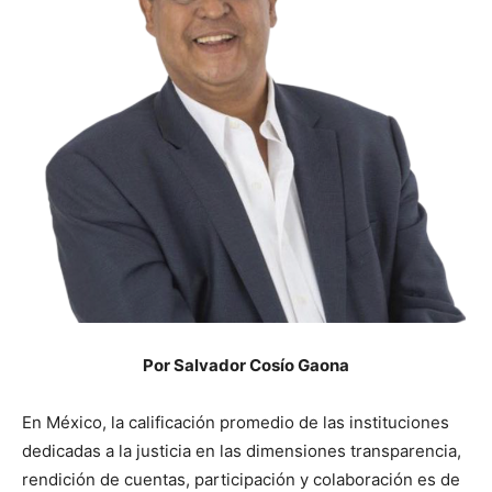
Por Salvador Cosío Gaona
En México, la calificación promedio de las instituciones
dedicadas a la justicia en las dimensiones transparencia,
rendición de cuentas, participación y colaboración es de