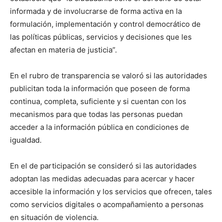
informada y de involucrarse de forma activa en la
formulación, implementación y control democrático de
las políticas públicas, servicios y decisiones que les
afectan en materia de justicia”.
En el rubro de transparencia se valoró si las autoridades
publicitan toda la información que poseen de forma
continua, completa, suficiente y si cuentan con los
mecanismos para que todas las personas puedan
acceder a la información pública en condiciones de
igualdad.
En el de participación se consideró si las autoridades
adoptan las medidas adecuadas para acercar y hacer
accesible la información y los servicios que ofrecen, tales
como servicios digitales o acompañamiento a personas
en situación de violencia.