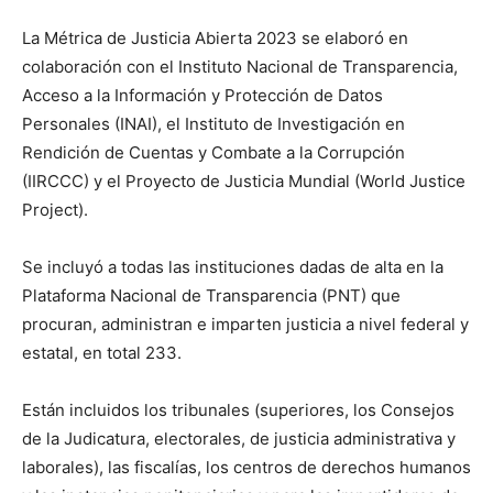
La Métrica de Justicia Abierta 2023 se elaboró en
colaboración con el Instituto Nacional de Transparencia,
Acceso a la Información y Protección de Datos
Personales (INAI), el Instituto de Investigación en
Rendición de Cuentas y Combate a la Corrupción
(IIRCCC) y el Proyecto de Justicia Mundial (World Justice
Project).
Se incluyó a todas las instituciones dadas de alta en la
Plataforma Nacional de Transparencia (PNT) que
procuran, administran e imparten justicia a nivel federal y
estatal, en total 233.
Están incluidos los tribunales (superiores, los Consejos
de la Judicatura, electorales, de justicia administrativa y
laborales), las fiscalías, los centros de derechos humanos