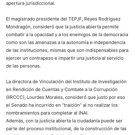
apertura jurisdiccional.
El magistrado presidente del TEPJF, Reyes Rodríguez
Mondragón, consideró que la justicia abierta permite
combatir a la opacidad y a los enemigos de la democracia
como son las amenazas a la autonomía e independencia
de las instituciones, mismas que son indispensables para
ejercer un contrapeso e impartir una justicia al servicio
de las personas.
La directora de Vinculación del Instituto de Investigación
en Rendición de Cuentas y Combate a la Corrupción
(IIRCCC), Lourdes Morales, consideró que justo por eso
el Senado ha incurrido en “traición” al no realizar los
nombramientos para completar al INAI.
Además, con la justicia abierta la ciudadanía puede ser
parte del proceso institucional, de la construcción de las