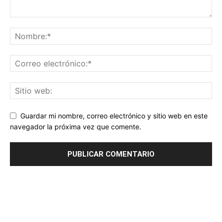
Guardar mi nombre, correo electrónico y sitio web en este
navegador la próxima vez que comente.