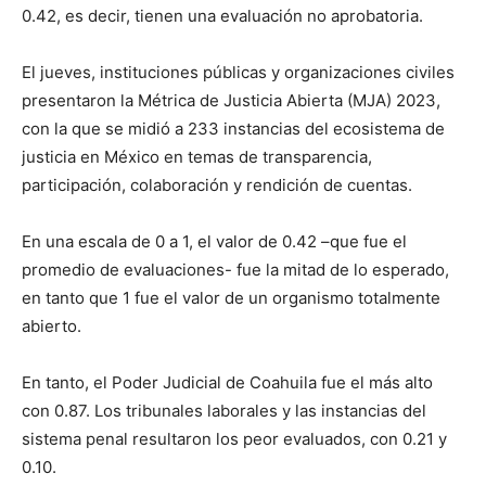
0.42, es decir, tienen una evaluación no aprobatoria.
El jueves, instituciones públicas y organizaciones civiles
presentaron la Métrica de Justicia Abierta (MJA) 2023,
con la que se midió a 233 instancias del ecosistema de
justicia en México en temas de transparencia,
participación, colaboración y rendición de cuentas.
En una escala de 0 a 1, el valor de 0.42 –que fue el
promedio de evaluaciones- fue la mitad de lo esperado,
en tanto que 1 fue el valor de un organismo totalmente
abierto.
En tanto, el Poder Judicial de Coahuila fue el más alto
con 0.87. Los tribunales laborales y las instancias del
sistema penal resultaron los peor evaluados, con 0.21 y
0.10.