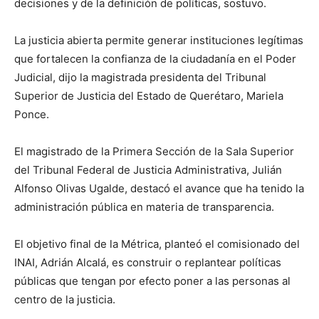
decisiones y de la definición de políticas, sostuvo.
La justicia abierta permite generar instituciones legítimas
que fortalecen la confianza de la ciudadanía en el Poder
Judicial, dijo la magistrada presidenta del Tribunal
Superior de Justicia del Estado de Querétaro, Mariela
Ponce.
El magistrado de la Primera Sección de la Sala Superior
del Tribunal Federal de Justicia Administrativa, Julián
Alfonso Olivas Ugalde, destacó el avance que ha tenido la
administración pública en materia de transparencia.
El objetivo final de la Métrica, planteó el comisionado del
INAI, Adrián Alcalá, es construir o replantear políticas
públicas que tengan por efecto poner a las personas al
centro de la justicia.