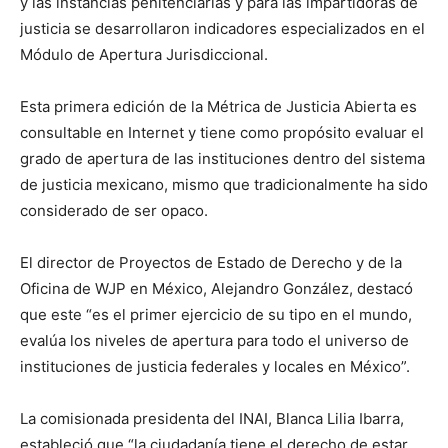
y las instancias penitenciarias y para las impartidoras de
justicia se desarrollaron indicadores especializados en el
Módulo de Apertura Jurisdiccional.
Esta primera edición de la Métrica de Justicia Abierta es
consultable en Internet y tiene como propósito evaluar el
grado de apertura de las instituciones dentro del sistema
de justicia mexicano, mismo que tradicionalmente ha sido
considerado de ser opaco.
El director de Proyectos de Estado de Derecho y de la
Oficina de WJP en México, Alejandro González, destacó
que este “es el primer ejercicio de su tipo en el mundo,
evalúa los niveles de apertura para todo el universo de
instituciones de justicia federales y locales en México”.
La comisionada presidenta del INAI, Blanca Lilia Ibarra,
estableció que “la ciudadanía tiene el derecho de estar