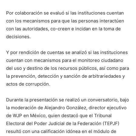
Por colaboración se evaluó si las instituciones cuentan
con los mecanismos para que las personas interactúen
con las autoridades, co-creen e incidan en la toma de
decisiones.
Y por rendición de cuentas se analizó si las instituciones
cuentan con mecanismos para el monitoreo ciudadano
del uso y destino de los recursos públicos, así como para
la prevención, detección y sanción de arbitrariedades y
actos de corrupción.
Durante la presentación se realizó un conversatorio, bajo
la moderación de Alejandro González, director ejecutivo
de WJP en México, quien destacó que el Tribunal
Electoral del Poder Judicial de la Federación (TEPJF)
resultó con una calificación idónea en el módulo de