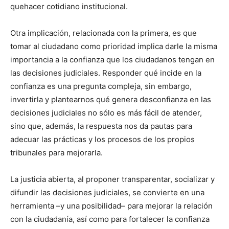
quehacer cotidiano institucional.
Otra implicación, relacionada con la primera, es que
tomar al ciudadano como prioridad implica darle la misma
importancia a la confianza que los ciudadanos tengan en
las decisiones judiciales. Responder qué incide en la
confianza es una pregunta compleja, sin embargo,
invertirla y plantearnos qué genera desconfianza en las
decisiones judiciales no sólo es más fácil de atender,
sino que, además, la respuesta nos da pautas para
adecuar las prácticas y los procesos de los propios
tribunales para mejorarla.
La justicia abierta, al proponer transparentar, socializar y
difundir las decisiones judiciales, se convierte en una
herramienta –y una posibilidad– para mejorar la relación
con la ciudadanía, así como para fortalecer la confianza