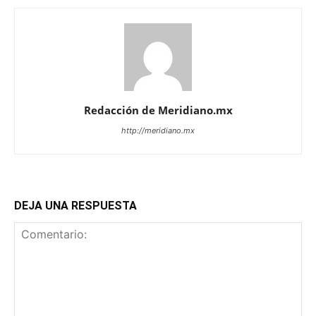
Redacción de Meridiano.mx
http://meridiano.mx
DEJA UNA RESPUESTA