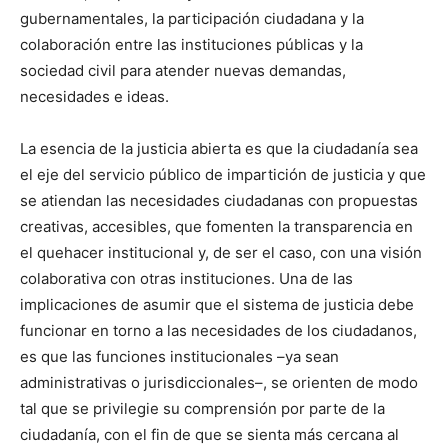
gubernamentales, la participación ciudadana y la
colaboración entre las instituciones públicas y la
sociedad civil para atender nuevas demandas,
necesidades e ideas.
La esencia de la justicia abierta es que la ciudadanía sea
el eje del servicio público de impartición de justicia y que
se atiendan las necesidades ciudadanas con propuestas
creativas, accesibles, que fomenten la transparencia en
el quehacer institucional y, de ser el caso, con una visión
colaborativa con otras instituciones. Una de las
implicaciones de asumir que el sistema de justicia debe
funcionar en torno a las necesidades de los ciudadanos,
es que las funciones institucionales –ya sean
administrativas o jurisdiccionales–, se orienten de modo
tal que se privilegie su comprensión por parte de la
ciudadanía, con el fin de que se sienta más cercana al