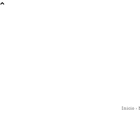
Inicio