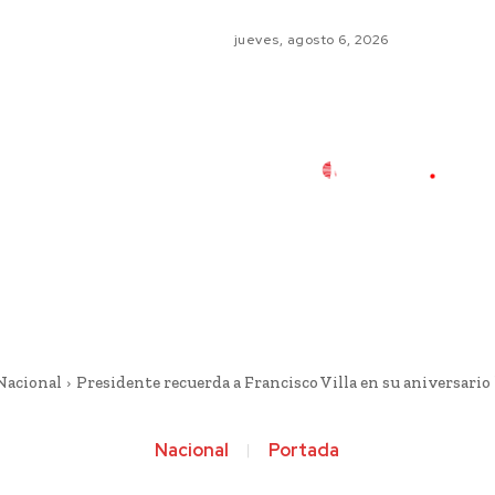
jueves, agosto 6, 2026
Nacional
Presidente recuerda a Francisco Villa en su aniversario
Nacional
Portada