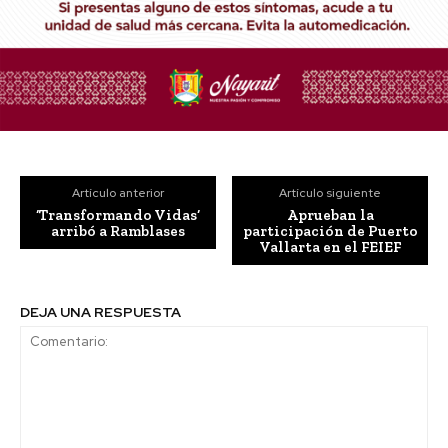
Artículo anterior
Artículo siguiente
‘Transformando Vidas’
Aprueban la
arribó a Ramblases
participación de Puerto
Vallarta en el FEIEF
DEJA UNA RESPUESTA