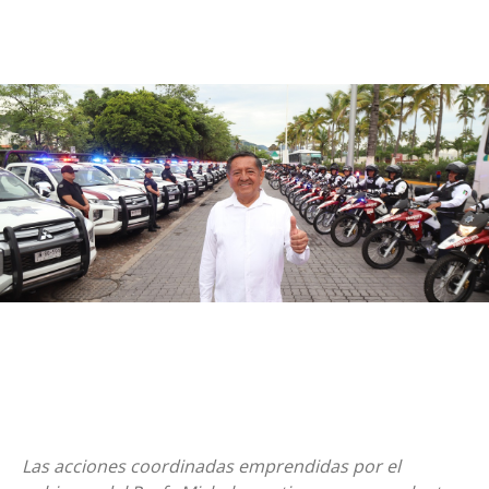
Las acciones coordinadas emprendidas por el