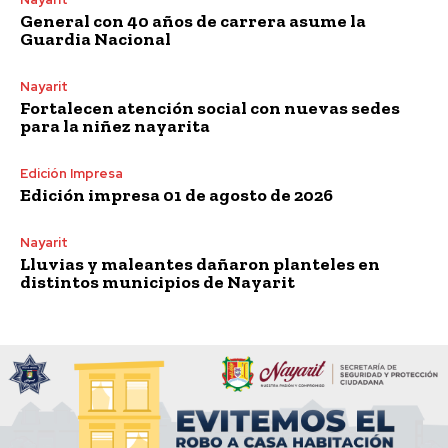
General con 40 años de carrera asume la
Guardia Nacional
Nayarit
Fortalecen atención social con nuevas sedes
para la niñez nayarita
Edición Impresa
Edición impresa 01 de agosto de 2026
Nayarit
Lluvias y maleantes dañaron planteles en
distintos municipios de Nayarit