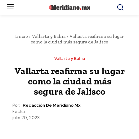
Inicio
Vallarta y Bahía
Vallarta reafirma su lugar
como la ciudad más segura de Jalisco
Vallarta y Bahía
Vallarta reafirma su lugar
como la ciudad más
segura de Jalisco
Por:
Redacción De Meridiano.mx
Fecha:
julio 20, 2023