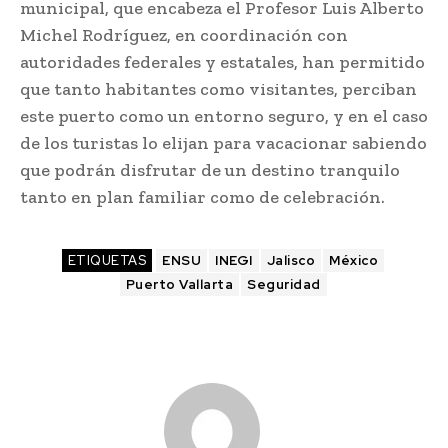
municipal, que encabeza el Profesor Luis Alberto
Michel Rodríguez, en coordinación con
autoridades federales y estatales, han permitido
que tanto habitantes como visitantes, perciban
este puerto como un entorno seguro, y en el caso
de los turistas lo elijan para vacacionar sabiendo
que podrán disfrutar de un destino tranquilo
tanto en plan familiar como de celebración.
ETIQUETAS
ENSU
INEGI
Jalisco
México
Puerto Vallarta
Seguridad