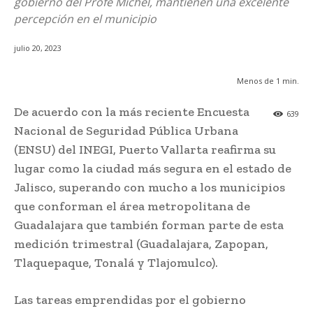
gobierno del Profe Michel, mantienen una excelente
percepción en el municipio
julio 20, 2023
Menos de 1
min.
De acuerdo con la más reciente Encuesta
639
Nacional de Seguridad Pública Urbana
(ENSU) del INEGI, Puerto Vallarta reafirma su
lugar como la ciudad más segura en el estado de
Jalisco, superando con mucho a los municipios
que conforman el área metropolitana de
Guadalajara que también forman parte de esta
medición trimestral (Guadalajara, Zapopan,
Tlaquepaque, Tonalá y Tlajomulco).
Las tareas emprendidas por el gobierno