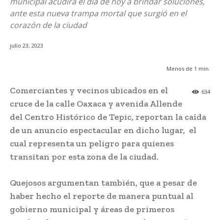
municipal acudirá el día de hoy a brindar soluciones,
ante esta nueva trampa mortal que surgió en el
corazón de la ciudad
julio 23, 2023
Menos de 1
min.
Comerciantes y vecinos ubicados en el
634
cruce de la calle Oaxaca y avenida Allende
del Centro Histórico de Tepic, reportan la caída
de un anuncio espectacular en dicho lugar, el
cual representa un peligro para quienes
transitan por esta zona de la ciudad.
Quejosos argumentan también, que a pesar de
haber hecho el reporte de manera puntual al
gobierno municipal y áreas de primeros