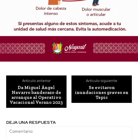
Artículo anterior
Artículo siguiente
Da Miguel Ángel
Se evitaron
Navarro banderazo de
inundaciones graves en
arranque al Operativo
Tepic
Vacacional Verano 2023
DEJA UNA RESPUESTA