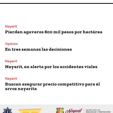
Nayarit
Pierden agaveros 800 mil pesos por hectárea
Opinión
En tres semanas las decisiones
Nayarit
Nayarit, en alerta por los accidentes viales
Nayarit
Buscan asegurar precio competitivo para el
arroz nayarita