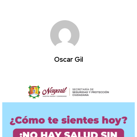
Oscar Gil