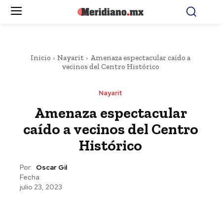
Inicio
Nayarit
Amenaza espectacular caído a
vecinos del Centro Histórico
Nayarit
Amenaza espectacular
caído a vecinos del Centro
Histórico
Por:
Oscar Gil
Fecha:
julio 23, 2023