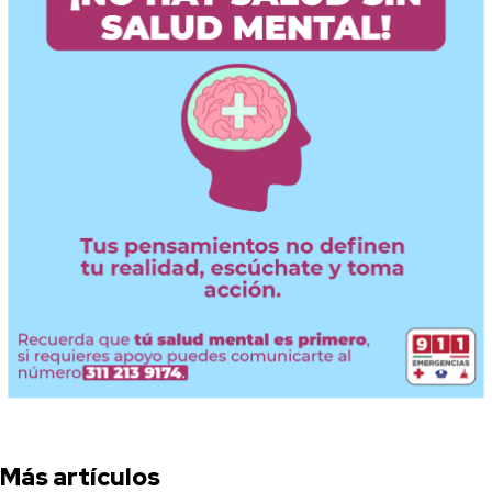
Más artículos