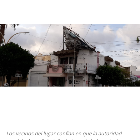
Los vecinos del lugar confían en que la autoridad