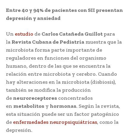
Entre 40 y 94% de pacientes con SII presentan
depresión y ansiedad
Un
estudio
de
Carlos Catañeda Guillot
para
la
Revista Cubana de Pediatría
muestra que la
microbiota forma parte importante de
reguladores en funciones del organismo
humano, dentro de las que se encuentra la
relación entre microbiota y cerebro. Cuando
hay alteraciones en la microbiota (disbiosis),
también se modifica la producción
de
neuroreceptores
concentrados
en
metabolitos
y
hormonas
. Según la revista,
esta situación puede ser un factor patogénico
de
enfermedades neuropsiquiátricas
, como la
depresión.