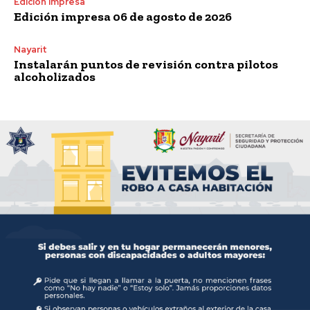
Edición Impresa
Edición impresa 06 de agosto de 2026
Nayarit
Instalarán puntos de revisión contra pilotos
alcoholizados