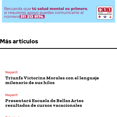
Más artículos
Nayarit
Triunfa Victorina Morales con el lenguaje
milenario de sus hilos
Nayarit
Presentará Escuela de Bellas Artes
resultados de cursos vacacionales