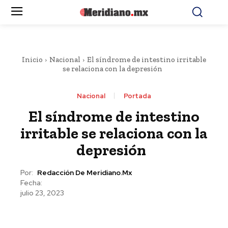
Inicio
Nacional
El síndrome de intestino irritable
se relaciona con la depresión
Nacional
Portada
El síndrome de intestino
irritable se relaciona con la
depresión
Por:
Redacción De Meridiano.mx
Fecha:
julio 23, 2023