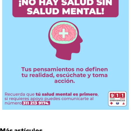
Más artículos