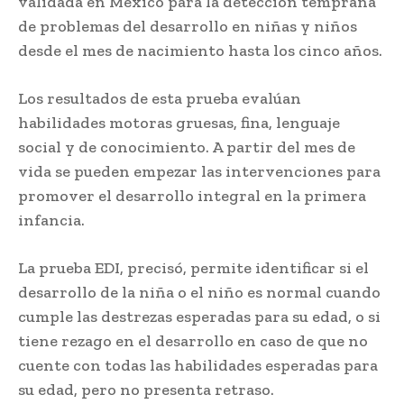
validada en México para la detección temprana
de problemas del desarrollo en niñas y niños
desde el mes de nacimiento hasta los cinco años.
Los resultados de esta prueba evalúan
habilidades motoras gruesas, fina, lenguaje
social y de conocimiento. A partir del mes de
vida se pueden empezar las intervenciones para
promover el desarrollo integral en la primera
infancia.
La prueba EDI, precisó, permite identificar si el
desarrollo de la niña o el niño es normal cuando
cumple las destrezas esperadas para su edad, o si
tiene rezago en el desarrollo en caso de que no
cuente con todas las habilidades esperadas para
su edad, pero no presenta retraso.