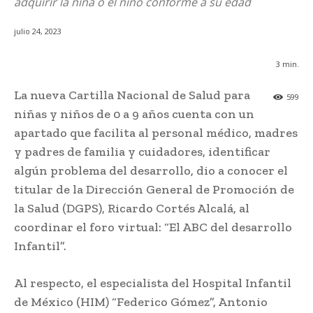
adquirir la niña o el niño conforme a su edad
julio 24, 2023
3
min.
La nueva Cartilla Nacional de Salud para
599
niñas y niños de 0 a 9 años cuenta con un
apartado que facilita al personal médico, madres
y padres de familia y cuidadores, identificar
algún problema del desarrollo, dio a conocer el
titular de la Dirección General de Promoción de
la Salud (DGPS), Ricardo Cortés Alcalá, al
coordinar el foro virtual: “El ABC del desarrollo
Infantil”.
Al respecto, el especialista del Hospital Infantil
de México (HIM) “Federico Gómez”, Antonio