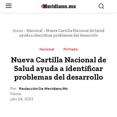
Inicio
Nacional
Nueva Cartilla Nacional de Salud
ayuda a identificar problemas del desarrollo
Nacional
Portada
Nueva Cartilla Nacional de
Salud ayuda a identificar
problemas del desarrollo
Por:
Redacción De Meridiano.mx
Fecha:
julio 24, 2023