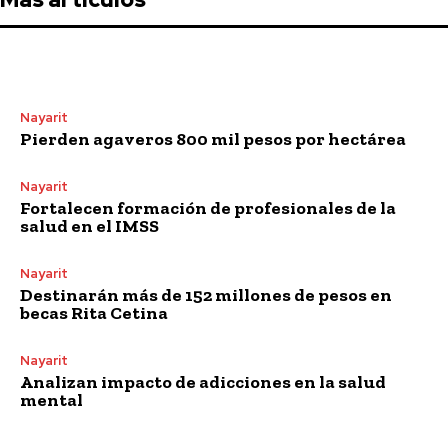
Nayarit
Pierden agaveros 800 mil pesos por hectárea
Nayarit
Fortalecen formación de profesionales de la
salud en el IMSS
Nayarit
Destinarán más de 152 millones de pesos en
becas Rita Cetina
Nayarit
Analizan impacto de adicciones en la salud
mental