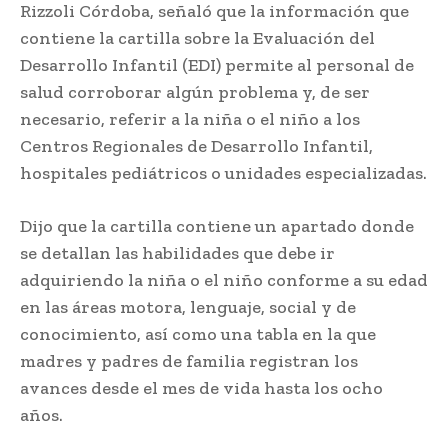
Rizzoli Córdoba, señaló que la información que
contiene la cartilla sobre la Evaluación del
Desarrollo Infantil (EDI) permite al personal de
salud corroborar algún problema y, de ser
necesario, referir a la niña o el niño a los
Centros Regionales de Desarrollo Infantil,
hospitales pediátricos o unidades especializadas.
Dijo que la cartilla contiene un apartado donde
se detallan las habilidades que debe ir
adquiriendo la niña o el niño conforme a su edad
en las áreas motora, lenguaje, social y de
conocimiento, así como una tabla en la que
madres y padres de familia registran los
avances desde el mes de vida hasta los ocho
años.