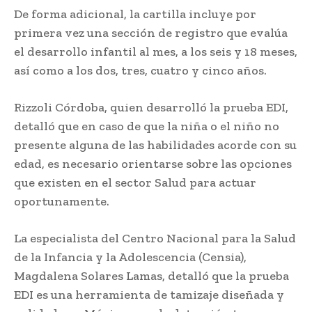
De forma adicional, la cartilla incluye por
primera vez una sección de registro que evalúa
el desarrollo infantil al mes, a los seis y 18 meses,
así como a los dos, tres, cuatro y cinco años.
Rizzoli Córdoba, quien desarrolló la prueba EDI,
detalló que en caso de que la niña o el niño no
presente alguna de las habilidades acorde con su
edad, es necesario orientarse sobre las opciones
que existen en el sector Salud para actuar
oportunamente.
La especialista del Centro Nacional para la Salud
de la Infancia y la Adolescencia (Censia),
Magdalena Solares Lamas, detalló que la prueba
EDI es una herramienta de tamizaje diseñada y