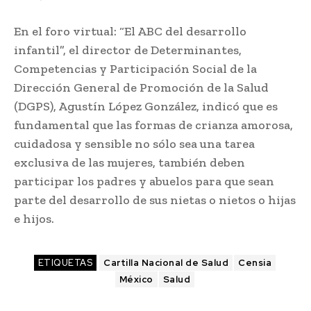
En el foro virtual: “El ABC del desarrollo
infantil”, el director de Determinantes,
Competencias y Participación Social de la
Dirección General de Promoción de la Salud
(DGPS), Agustín López González, indicó que es
fundamental que las formas de crianza amorosa,
cuidadosa y sensible no sólo sea una tarea
exclusiva de las mujeres, también deben
participar los padres y abuelos para que sean
parte del desarrollo de sus nietas o nietos o hijas
e hijos.
ETIQUETAS
Cartilla Nacional de Salud
Censia
México
Salud