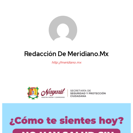
Redacción De Meridiano.mx
http://meridiano.mx