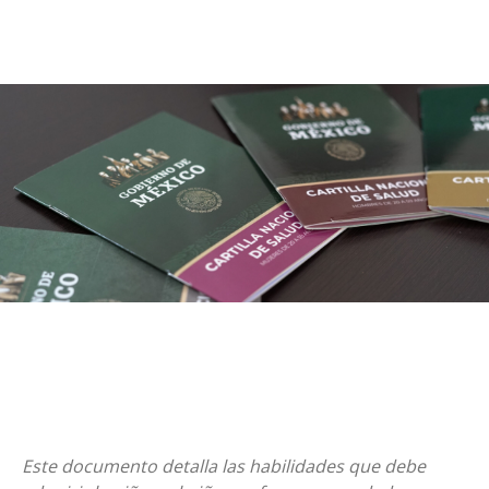
Este documento detalla las habilidades que debe