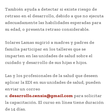
También ayuda a detectar si existe riesgo de
retraso en el desarrollo, debido a que no ejecuta
adecuadamente las habilidades esperadas para
su edad, o presenta retraso considerable.
Solares Lamas sugirió a madres y padres de
familia participar en los talleres que se
imparten en las unidades de salud sobre el
cuidado y desarrollo de sus hijas e hijos.
Las y los profesionales de la salud que deseen
aplicar la EDI en sus unidades de salud, pueden
enviar un correo
a:
desarrollo.censia@gmail.com
para solicitar
la capacitación. El curso en línea tiene duración
de 14 días.