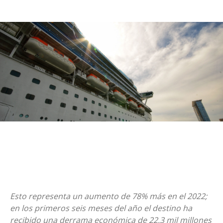
Esto representa un aumento de 78% más en el 2022;
en los primeros seis meses del año el destino ha
recibido una derrama económica de 22.3 mil millones