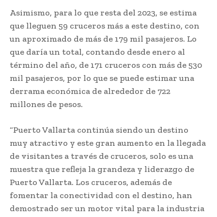
Asimismo, para lo que resta del 2023, se estima
que lleguen 59 cruceros más a este destino, con
un aproximado de más de 179 mil pasajeros. Lo
que daría un total, contando desde enero al
término del año, de 171 cruceros con más de 530
mil pasajeros, por lo que se puede estimar una
derrama económica de alrededor de 722
millones de pesos.
“Puerto Vallarta continúa siendo un destino
muy atractivo y este gran aumento en la llegada
de visitantes a través de cruceros, solo es una
muestra que refleja la grandeza y liderazgo de
Puerto Vallarta. Los cruceros, además de
fomentar la conectividad con el destino, han
demostrado ser un motor vital para la industria