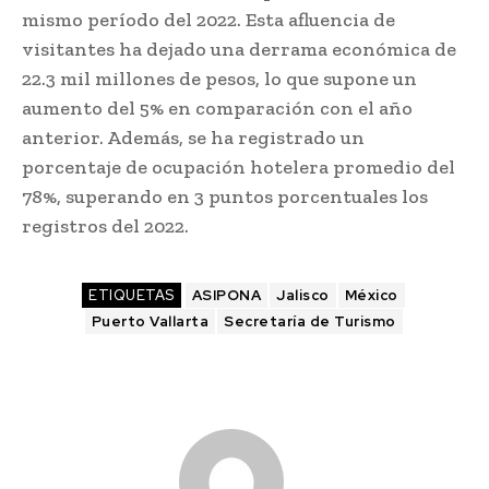
mismo período del 2022. Esta afluencia de
visitantes ha dejado una derrama económica de
22.3 mil millones de pesos, lo que supone un
aumento del 5% en comparación con el año
anterior. Además, se ha registrado un
porcentaje de ocupación hotelera promedio del
78%, superando en 3 puntos porcentuales los
registros del 2022.
ETIQUETAS
ASIPONA
Jalisco
México
Puerto Vallarta
Secretaría de Turismo