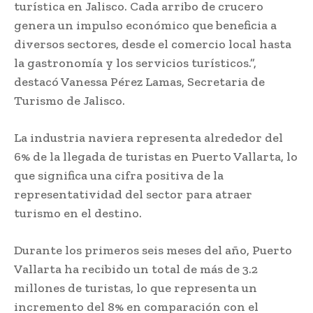
turística en Jalisco. Cada arribo de crucero
genera un impulso económico que beneficia a
diversos sectores, desde el comercio local hasta
la gastronomía y los servicios turísticos.”,
destacó Vanessa Pérez Lamas, Secretaria de
Turismo de Jalisco.
La industria naviera representa alrededor del
6% de la llegada de turistas en Puerto Vallarta, lo
que significa una cifra positiva de la
representatividad del sector para atraer
turismo en el destino.
Durante los primeros seis meses del año, Puerto
Vallarta ha recibido un total de más de 3.2
millones de turistas, lo que representa un
incremento del 8% en comparación con el