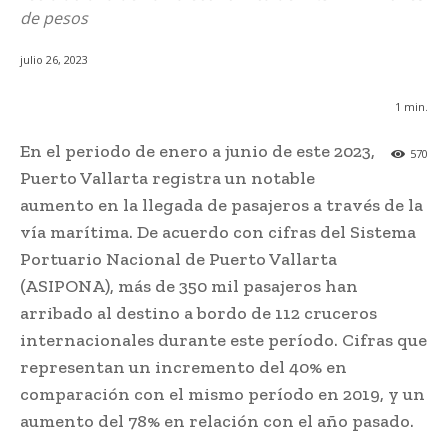
de pesos
julio 26, 2023
1
min.
En el periodo de enero a junio de este 2023,
570
Puerto Vallarta registra un notable
aumento en la llegada de pasajeros a través de la
vía marítima. De acuerdo con cifras del Sistema
Portuario Nacional de Puerto Vallarta
(ASIPONA), más de 350 mil pasajeros han
arribado al destino a bordo de 112 cruceros
internacionales durante este período. Cifras que
representan un incremento del 40% en
comparación con el mismo período en 2019, y un
aumento del 78% en relación con el año pasado.