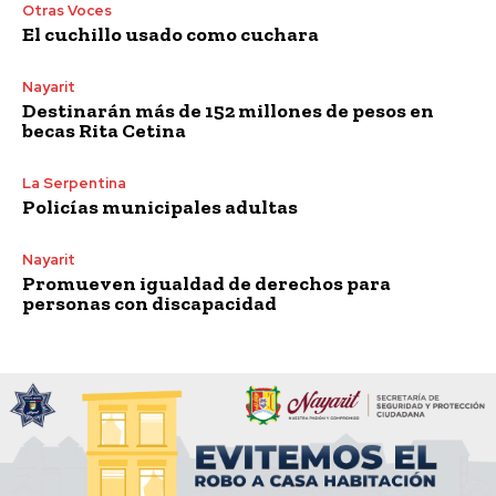
Otras Voces
El cuchillo usado como cuchara
Nayarit
Destinarán más de 152 millones de pesos en
becas Rita Cetina
La Serpentina
Policías municipales adultas
Nayarit
Promueven igualdad de derechos para
personas con discapacidad