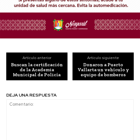
Artículo anterior
Artículo siguiente
Buscan la certificación
Donaron a Puerto
de la Academia
Vallarta un vehículo y
Municipal de Policía
equipo de bomberos
DEJA UNA RESPUESTA