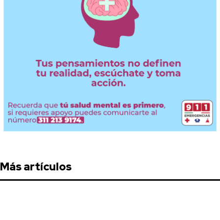
Más artículos