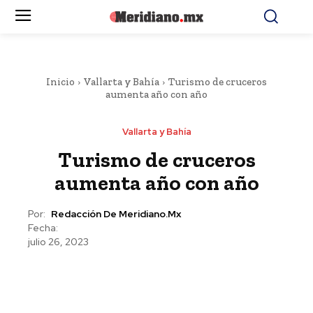
Inicio
Vallarta y Bahía
Turismo de cruceros
aumenta año con año
Vallarta y Bahía
Turismo de cruceros
aumenta año con año
Por:
Redacción De Meridiano.mx
Fecha:
julio 26, 2023