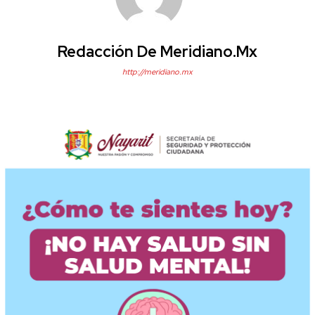
Redacción De Meridiano.mx
http://meridiano.mx