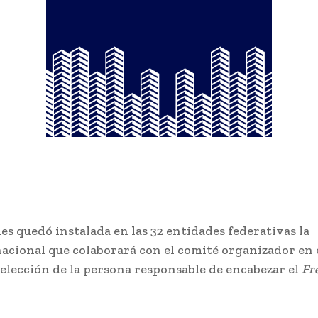
es quedó instalada en las 32 entidades federativas la
nacional que colaborará con el comité organizador en 
elección de la persona responsable de encabezar el
Fr
.