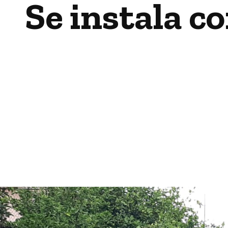
Se instala c