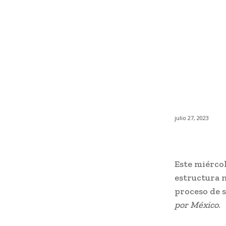
julio 27, 2023
Este miércol
estructura 
proceso de s
por México