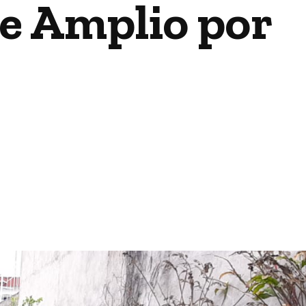
te Amplio por