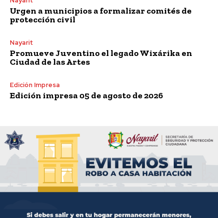
Nayarit
Urgen a municipios a formalizar comités de
protección civil
Nayarit
Promueve Juventino el legado Wixárika en
Ciudad de las Artes
Edición Impresa
Edición impresa 05 de agosto de 2026