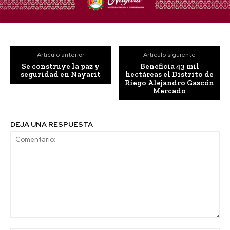
Artículo anterior
Artículo siguiente
Se construye la paz y
Beneficia 43 mil
seguridad en Nayarit
hectáreas el Distrito de
Riego Alejandro Gascón
Mercado
DEJA UNA RESPUESTA
Comentario: