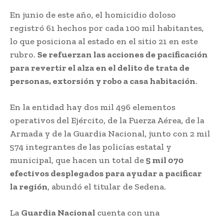
En junio de este año, el homicidio doloso
registró 61 hechos por cada 100 mil habitantes,
lo que posiciona al estado en el sitio 21 en este
rubro.
Se refuerzan las acciones de pacificación
para revertir el alza en el delito de trata de
personas, extorsión y robo a casa habitación
.
En la entidad hay dos mil 496 elementos
operativos del Ejército, de la Fuerza Aérea, de la
Armada y de la Guardia Nacional, junto con 2 mil
574 integrantes de las policías estatal y
municipal, que hacen un total de
5 mil 070
efectivos desplegados para ayudar a pacificar
la región
, abundó el titular de Sedena.
La
Guardia Nacional
cuenta con una