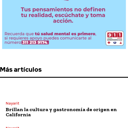
Más artículos
Nayarit
Brillan la cultura y gastronomía de origen en
California