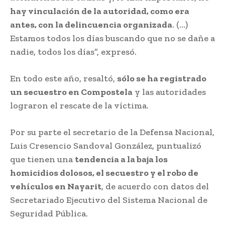
hay vinculación de la autoridad, como era
antes, con la delincuencia organizada
. (…)
Estamos todos los días buscando que no se dañe a
nadie, todos los días”, expresó.
En todo este año, resaltó,
sólo se ha registrado
un secuestro en Compostela
y las autoridades
lograron el rescate de la víctima.
Por su parte el secretario de la Defensa Nacional,
Luis Cresencio Sandoval González, puntualizó
que tienen una
tendencia a la baja los
homicidios dolosos, el secuestro y el robo de
vehículos en Nayarit
, de acuerdo con datos del
Secretariado Ejecutivo del Sistema Nacional de
Seguridad Pública.