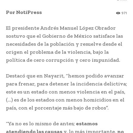
Por NotiPress
971
El presidente Andrés Manuel López Obrador
sostuvo que el Gobierno de México satisface las
necesidades de la población y resuelve desde el
origen el problema de la violencia, bajo la
política de cero corrupción y cero impunidad.
Destacó que en Nayarit, “hemos podido avanzar
para frenar, para detener la incidencia delictiva;
este es un estado con menos violencia en el país,
(…) es de los estados con menos homicidios en el
país, con el porcentaje más bajo de robos”.
“Ya no es lo mismo de antes;
estamos
atendiendo las causas
y, lo más importante,
no