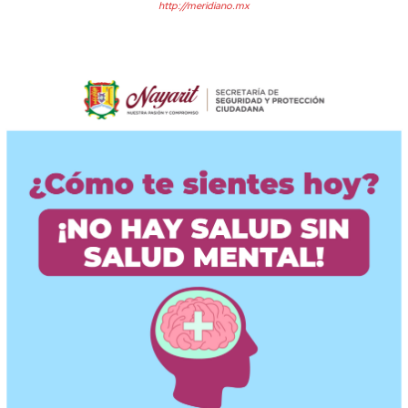
http://meridiano.mx