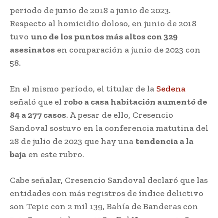
periodo de junio de 2018 a junio de 2023.
Respecto al homicidio doloso, en junio de 2018
tuvo
uno de los puntos más altos con 329
asesinatos
en comparación a junio de 2023 con
58.
En el mismo período, el titular de la
Sedena
señaló que el
robo a casa habitación aumentó de
84 a 277 casos
. A pesar de ello, Cresencio
Sandoval sostuvo en la conferencia matutina del
28 de julio de 2023 que hay una
tendencia a la
baja
en este rubro.
Cabe señalar, Cresencio Sandoval declaró que las
entidades con más registros de índice delictivo
son Tepic con 2 mil 139, Bahía de Banderas con