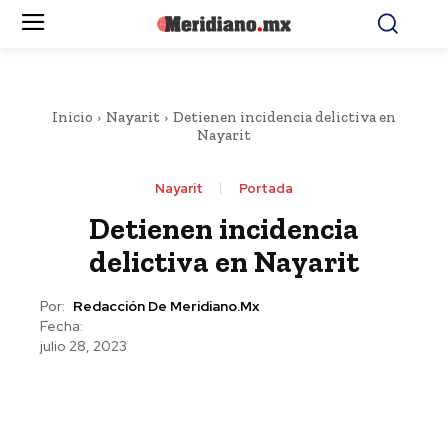
Inicio
Nayarit
Detienen incidencia delictiva en
Nayarit
Nayarit
Portada
Detienen incidencia
delictiva en Nayarit
Por:
Redacción De Meridiano.mx
Fecha:
julio 28, 2023