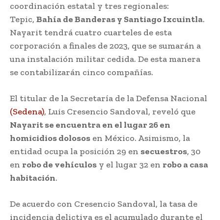
coordinación estatal y tres regionales:
Tepic,
Bahía de Banderas y Santiago Ixcuintla
.
Nayarit tendrá cuatro cuarteles de esta
corporación a finales de 2023, que se sumarán a
una instalación militar cedida. De esta manera
se contabilizarán cinco compañías.
El titular de la Secretaría de la Defensa Nacional
(Sedena)
, Luis Cresencio Sandoval, reveló que
Nayarit se encuentra en el lugar 26 en
homicidios dolosos
en México. Asimismo, la
entidad ocupa la posición 29 en
secuestros
, 30
en
robo de vehículos
y el lugar 32 en
robo a casa
habitación
.
De acuerdo con Cresencio Sandoval, la tasa de
incidencia delictiva es el acumulado durante el