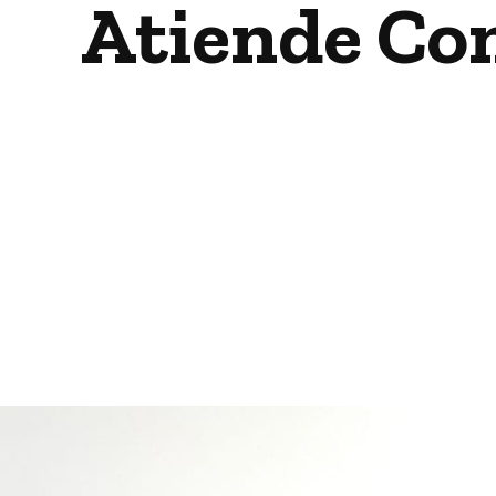
Atiende Co