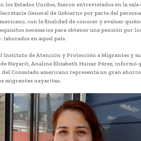
n los Estados Unidos, fueron entrevistados en la sala
 Secretaría General de Gobierno por parte del persona
ericano, con la finalidad de conocer y evaluar quiéne
equisitos necesarios para obtener una pensión por los
 laborados en aquel país.
el Instituto de Atención y Protección a Migrantes y su
 de Nayarit, Analine Elizabeth Huizar Pérez, informó q
l del Consulado americano representa un gran ahorro 
los migrantes nayaritas.