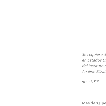
Se requiere 
en Estados Un
del Instituto
Analine Eliza
agosto 1, 2023
Más de 25 p