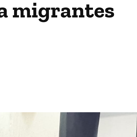
a migrantes