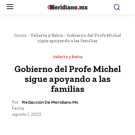
Inicio
Vallarta y Bahía
Gobierno del Profe Michel
sigue apoyando a las familias
Vallarta y Bahía
Gobierno del Profe Michel
sigue apoyando a las
familias
Por:
Redacción De Meridiano.mx
Fecha:
agosto 1, 2023