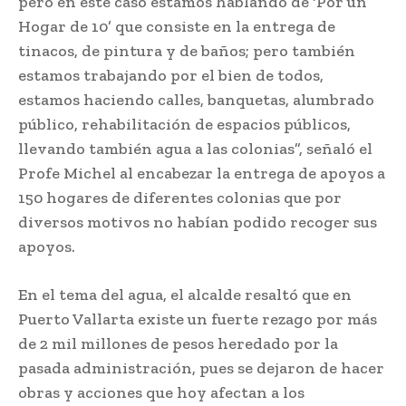
pero en este caso estamos hablando de ‘Por un
Hogar de 10’ que consiste en la entrega de
tinacos, de pintura y de baños; pero también
estamos trabajando por el bien de todos,
estamos haciendo calles, banquetas, alumbrado
público, rehabilitación de espacios públicos,
llevando también agua a las colonias”, señaló el
Profe Michel al encabezar la entrega de apoyos a
150 hogares de diferentes colonias que por
diversos motivos no habían podido recoger sus
apoyos.
En el tema del agua, el alcalde resaltó que en
Puerto Vallarta existe un fuerte rezago por más
de 2 mil millones de pesos heredado por la
pasada administración, pues se dejaron de hacer
obras y acciones que hoy afectan a los