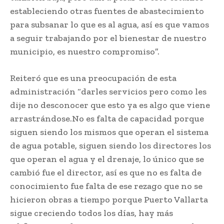
estableciendo otras fuentes de abastecimiento
para subsanar lo que es al agua, así es que vamos
a seguir trabajando por el bienestar de nuestro
municipio, es nuestro compromiso”.
Reiteró que es una preocupación de esta
administración “darles servicios pero como les
dije no desconocer que esto ya es algo que viene
arrastrándose.No es falta de capacidad porque
siguen siendo los mismos que operan el sistema
de agua potable, siguen siendo los directores los
que operan el agua y el drenaje, lo único que se
cambió fue el director, así es que no es falta de
conocimiento fue falta de ese rezago que no se
hicieron obras a tiempo porque Puerto Vallarta
sigue creciendo todos los días, hay más