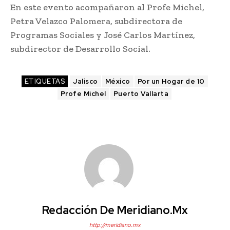
En este evento acompañaron al Profe Michel,
Petra Velazco Palomera, subdirectora de
Programas Sociales y José Carlos Martínez,
subdirector de Desarrollo Social.
ETIQUETAS
Jalisco
México
Por un Hogar de 10
Profe Michel
Puerto Vallarta
Redacción De Meridiano.mx
http://meridiano.mx