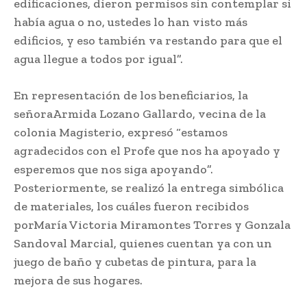
edificaciones, dieron permisos sin contemplar si
había agua o no, ustedes lo han visto más
edificios, y eso también va restando para que el
agua llegue a todos por igual”.
En representación de los beneficiarios, la
señoraArmida Lozano Gallardo, vecina de la
colonia Magisterio, expresó “estamos
agradecidos con el Profe que nos ha apoyado y
esperemos que nos siga apoyando”.
Posteriormente, se realizó la entrega simbólica
de materiales, los cuáles fueron recibidos
porMaría Victoria Miramontes Torres y Gonzala
Sandoval Marcial, quienes cuentan ya con un
juego de baño y cubetas de pintura, para la
mejora de sus hogares.