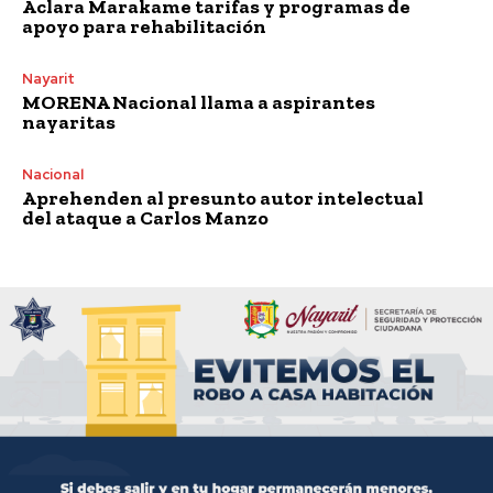
Aclara Marakame tarifas y programas de
apoyo para rehabilitación
Nayarit
MORENA Nacional llama a aspirantes
nayaritas
Nacional
Aprehenden al presunto autor intelectual
del ataque a Carlos Manzo