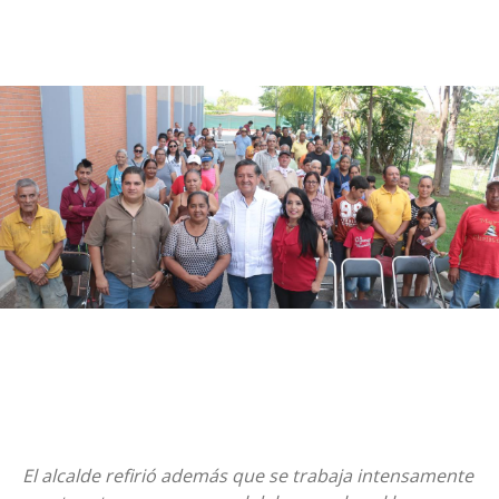
El alcalde refirió además que se trabaja intensamente