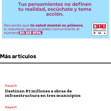
Más artículos
Nayarit
Destinan 87 millones a obras de
infraestructura en tres municipios
Nayarit