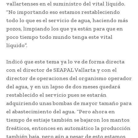
vallartenses en el suministro del vital líquido.
“No importando eso estamos restableciendo
todo lo que es el servicio de agua, haciendo más
pozos, limpiando los que ya están para que en
poco tiempo todo mundo tenga este vital
líquido”.
Indicó que este tema ya lo ve de forma directa
con el director de SEAPAL Vallarta y con el
director de operaciones del organismo operador
del agua, y en un lapso de dos meses quedará
restablecido el servicio pues se estarán
adquiriendo unas bombas de mayor tamaño para
el abastecimiento del agua. “Pero ahora en
tiempo de estiaje también se bajaron los mantos
freáticos, entonces en automático la producción
también baja, pero aún a pesar de esto estamos