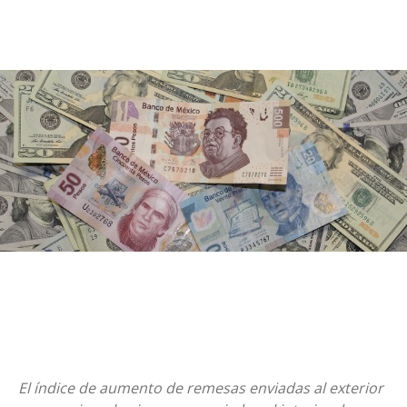
El índice de aumento de remesas enviadas al exterior