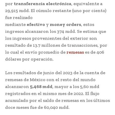
por
transferencia
electrónica
, equivalente a
29,915 mdd. El cúmulo restante (uno por ciento)
fue realizado
mediante
efectivo
y
money
orders
, estos
ingresos alcanzaron los 374 mdd. Se estima que
los ingresos provenientes del exterior son
resultado de 13.7 millones de transacciones, por
lo cual el envío promedio de
remesas
es de 406
dólares por operación.
Los resultados de junio del 2023 de la cuenta de
remesas de México con el resto del mundo
alcanzaron
5,468 mdd
, mayor a los 5,60 mdd
registrados en el mismo mes de 2022. El flujo
acumulado por el saldo de remesas en los últimos
doce meses fue de 60,040 mdd.