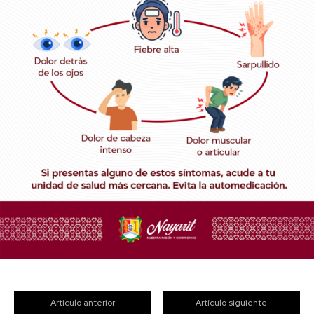
Artículo anterior
Artículo siguiente