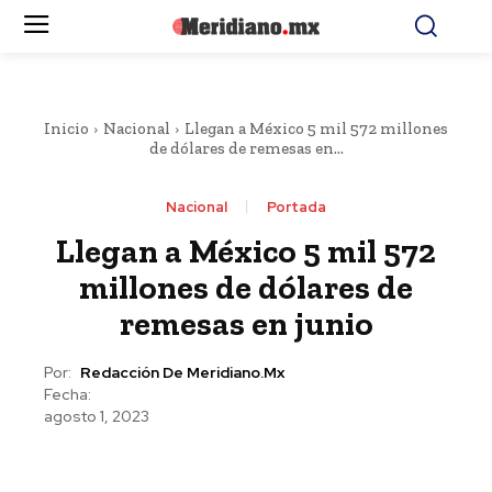
Inicio
Nacional
Llegan a México 5 mil 572 millones
de dólares de remesas en...
Nacional
Portada
Llegan a México 5 mil 572
millones de dólares de
remesas en junio
Por:
Redacción De Meridiano.mx
Fecha:
agosto 1, 2023