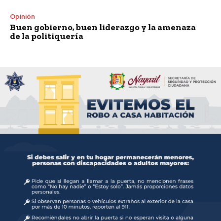
Opinión
Buen gobierno, buen liderazgo y la amenaza
de la politiquería