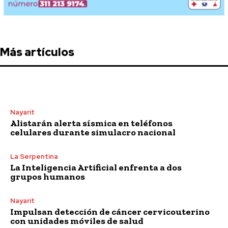
Más artículos
Nayarit
Alistarán alerta sísmica en teléfonos
celulares durante simulacro nacional
La Serpentina
La Inteligencia Artificial enfrenta a dos
grupos humanos
Nayarit
Impulsan detección de cáncer cervicouterino
con unidades móviles de salud