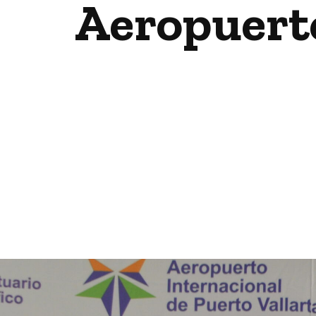
Aeropuerto