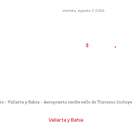
viernes, agosto 7, 2026
io
Vallarta y Bahía
Aeropuerto recibe sello de 'Turismo Incluye
Vallarta y Bahía