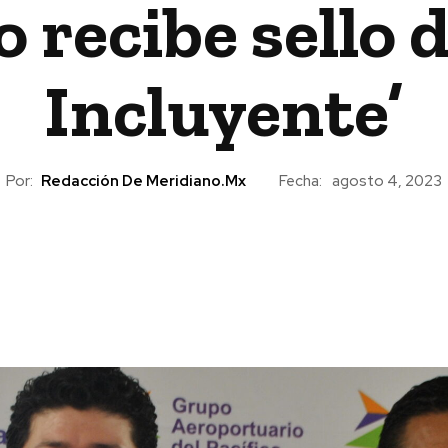
 recibe sello 
Incluyente’
Por:
Redacción De Meridiano.mx
Fecha:
agosto 4, 2023