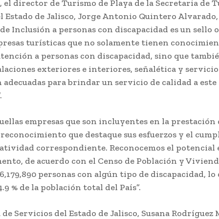
, el director de Turismo de Playa de la Secretaria de 
l Estado de Jalisco, Jorge Antonio Quintero Alvarado
de Inclusión a personas con discapacidad es un sello 
presas turísticas que no solamente tienen conocimien
atención a personas con discapacidad, sino que tambi
alaciones exteriores e interiores, señalética y servicio
 adecuadas para brindar un servicio de calidad a est
.
uellas empresas que son incluyentes en la prestación 
reconocimiento que destaque sus esfuerzos y el cump
atividad correspondiente. Reconocemos el potencial
mento, de acuerdo con el Censo de Población y Viviend
,179,890 personas con algún tipo de discapacidad, lo
.9 % de la población total del País”.
 de Servicios del Estado de Jalisco, Susana Rodríguez M