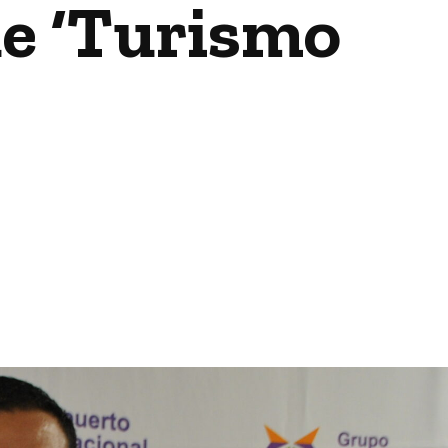
de ‘Turismo