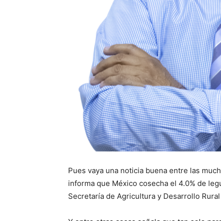
Pues vaya una noticia buena entre las much
informa que México cosecha el 4.0% de legu
Secretaría de Agricultura y Desarrollo Rura