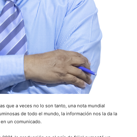
as que a veces no lo son tanto, una nota mundial
minosas de todo el mundo, la información nos la da la
l en un comunicado.