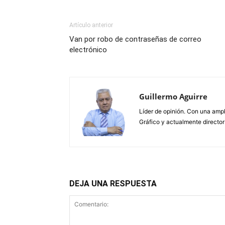
Artículo anterior
Van por robo de contraseñas de correo
electrónico
Guillermo Aguirre
Líder de opinión. Con una ampl
Gráfico y actualmente director
DEJA UNA RESPUESTA