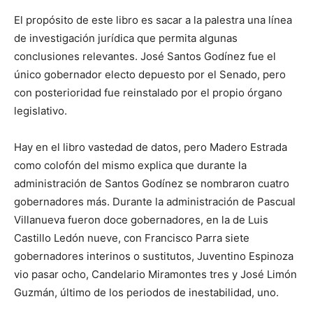
El propósito de este libro es sacar a la palestra una línea
de investigación jurídica que permita algunas
conclusiones relevantes. José Santos Godínez fue el
único gobernador electo depuesto por el Senado, pero
con posterioridad fue reinstalado por el propio órgano
legislativo.
Hay en el libro vastedad de datos, pero Madero Estrada
como colofón del mismo explica que durante la
administración de Santos Godínez se nombraron cuatro
gobernadores más. Durante la administración de Pascual
Villanueva fueron doce gobernadores, en la de Luis
Castillo Ledón nueve, con Francisco Parra siete
gobernadores interinos o sustitutos, Juventino Espinoza
vio pasar ocho, Candelario Miramontes tres y José Limón
Guzmán, último de los periodos de inestabilidad, uno.