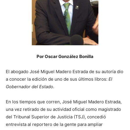
Por Oscar González Bonilla
El abogado José Miguel Madero Estrada de su autoría dio
a conocer la edición de uno de sus últimos libros:
El
Gobernador del Estado
.
En los tiempos que corren, José Miguel Madero Estrada,
una vez retirado de su actividad oficial como magistrado
del Tribunal Superior de Justicia (TSJ), concedió
entrevista al reportero de la gente para ampliar