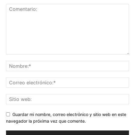
Guardar mi nombre, correo electrónico y sitio web en este
navegador la próxima vez que comente.