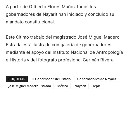
A partir de Gilberto Flores Muñoz todos los
gobernadores de Nayarit han iniciado y concluido su
mandato constitucional.
Este último trabajo del magistrado José Miguel Madero
Estrada está ilustrado con galería de gobernadores
mediante el apoyo del Instituto Nacional de Antropología
e Historia y del fotógrafo profesional Germán Rivera.
ETIQUETAS
El Gobernador del Estado
Gobernadores de Nayarit
José Miguel Madero Estrada
México
Nayarit
Tepic