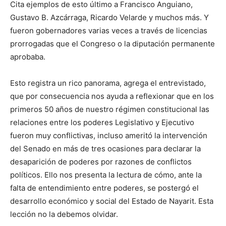
Cita ejemplos de esto último a Francisco Anguiano,
Gustavo B. Azcárraga, Ricardo Velarde y muchos más. Y
fueron gobernadores varias veces a través de licencias
prorrogadas que el Congreso o la diputación permanente
aprobaba.
Esto registra un rico panorama, agrega el entrevistado,
que por consecuencia nos ayuda a reflexionar que en los
primeros 50 años de nuestro régimen constitucional las
relaciones entre los poderes Legislativo y Ejecutivo
fueron muy conflictivas, incluso ameritó la intervención
del Senado en más de tres ocasiones para declarar la
desaparición de poderes por razones de conflictos
políticos. Ello nos presenta la lectura de cómo, ante la
falta de entendimiento entre poderes, se postergó el
desarrollo económico y social del Estado de Nayarit. Esta
lección no la debemos olvidar.