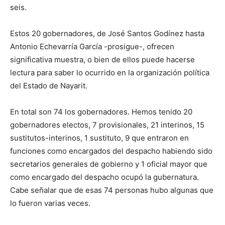
seis.
Estos 20 gobernadores, de José Santos Godínez hasta
Antonio Echevarría García -prosigue-, ofrecen
significativa muestra, o bien de ellos puede hacerse
lectura para saber lo ocurrido en la organización política
del Estado de Nayarit.
En total son 74 los gobernadores. Hemos tenido 20
gobernadores electos, 7 provisionales, 21 interinos, 15
sustitutos-interinos, 1 sustituto, 9 que entraron en
funciones como encargados del despacho habiendo sido
secretarios generales de gobierno y 1 oficial mayor que
como encargado del despacho ocupó la gubernatura.
Cabe señalar que de esas 74 personas hubo algunas que
lo fueron varias veces.