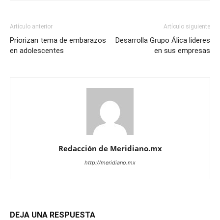
Artículo anterior
Artículo siguiente
Priorizan tema de embarazos
Desarrolla Grupo Álica lideres
en adolescentes
en sus empresas
Redacción de Meridiano.mx
http://meridiano.mx
DEJA UNA RESPUESTA