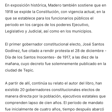
En exposición histórica, Madero también sostiene que en
1918 se expide la Constitución, con vigencia actual, en la
que se establece para los funcionarios públicos el
periodo en los cargos de los poderes Ejecutivo,
Legislativo y Judicial, así como en los municipios.
El primer gobernador constitucional electo, José Santos
Godínez, fue citado a rendir protesta el 28 de diciembre -
Día de los Santos Inocentes- de 1917, a las diez de la
mañana, cuyo decreto fue solemnemente publicado en la
ciudad de Tepic.
A partir de allí, continúa su relato el autor del libro, han
existido 20 gobernadores constitucionales electos de
manera directa por la población, ejecutivos estatales que
comprenden lapso de cien años. El periodo de mandato
fue inicialmente de cuatro años, tiempo después abarcó