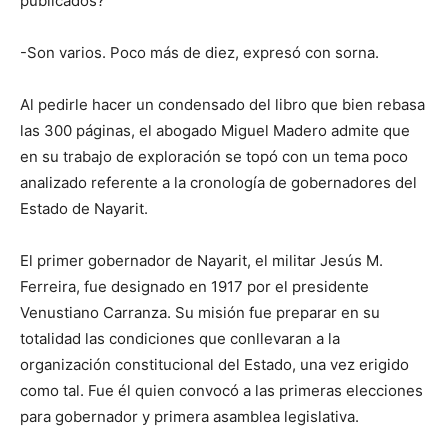
publicados?
-Son varios. Poco más de diez, expresó con sorna.
Al pedirle hacer un condensado del libro que bien rebasa
las 300 páginas, el abogado Miguel Madero admite que
en su trabajo de exploración se topó con un tema poco
analizado referente a la cronología de gobernadores del
Estado de Nayarit.
El primer gobernador de Nayarit, el militar Jesús M.
Ferreira, fue designado en 1917 por el presidente
Venustiano Carranza. Su misión fue preparar en su
totalidad las condiciones que conllevaran a la
organización constitucional del Estado, una vez erigido
como tal. Fue él quien convocó a las primeras elecciones
para gobernador y primera asamblea legislativa.