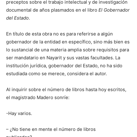
preceptos sobre el trabajo intelectual y de investigación
documental de años plasmados en el libro
El Gobernador
del Estado
.
En título de esta obra no es para referirse a algún
gobernador de la entidad en específico, sino más bien es
lo sustancial de una materia amplia sobre requisitos para
ser mandatario en Nayarit y sus vastas facultades. La
institución jurídica, gobernador del Estado, no ha sido
estudiada como se merece, considera el autor.
Al inquirir sobre el número de libros hasta hoy escritos,
el magistrado Madero sonríe:
-Hay varios.
– ¿No tiene en mente el número de libros