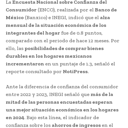
La
Encuesta Nacional sobre Confianza del
Consumidor
(ENCO), realizada por el
Banco de
México
(Banxico) e INEGI, indicó que el
alza
mensual de la situación económica de los
integrantes del hogar
fue de 0.8 puntos,
comparado con el periodo de hace 12 meses. Por
ello, las
posibilidades de comprar bienes
durables en los hogares mexicanos
incrementaron
en un puntaje de 1.3, señaló el
reporte consultado por
NotiPress
.
Ante la diferencia de confianza del consumidor
entre 2022 y 2023, INEGI señaló que
más de la
mitad de las personas encuestadas esperan
una mejor situación económica en los hogares
en 2024
. Bajo esta línea, el indicador de
confianza sobre los
ahorros de ingresos
en el