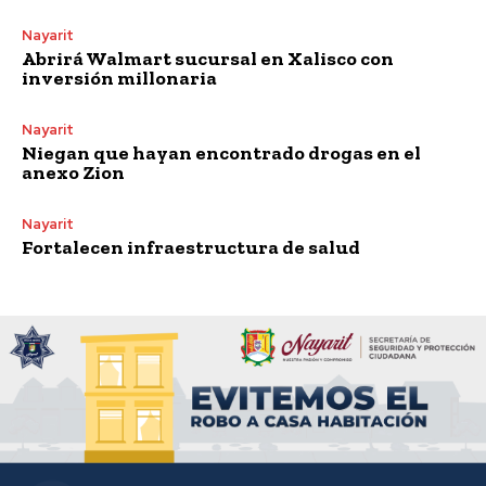
Nayarit
Abrirá Walmart sucursal en Xalisco con
inversión millonaria
Nayarit
Niegan que hayan encontrado drogas en el
anexo Zion
Nayarit
Fortalecen infraestructura de salud