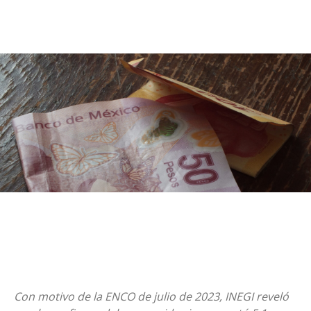
Con motivo de la ENCO de julio de 2023, INEGI reveló