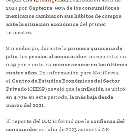
2023 por
Capterra
,
90% de los consumidores
mexicanos cambiaron sus hábitos de compra
ante la situación económica
del primer
trimestre.
Sin embargo, durante la
primera quincena de
julio
, los
precios al consumidor
incrementaron
0.29 por ciento, su
menor avance en los últimos
cuatro años
. En información para NotiPress,
el
Centro de Estudios Económicos del Sector
Privado
(CEESP) reveló que la
inflación
se ubicó
en 4.79% en este periodo,
la más baja desde
marzo del 2021
.
El reporte del
ICC
informó que la
confianza del
consumidor
en julio de 2023 aumentó 0.8