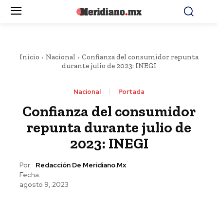
Inicio
Nacional
Confianza del consumidor repunta
durante julio de 2023: INEGI
Nacional
Portada
Confianza del consumidor
repunta durante julio de
2023: INEGI
Por:
Redacción De Meridiano.mx
Fecha:
agosto 9, 2023