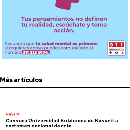
Más artículos
Nayarit
Convoca Universidad Autónoma de Nayarit a
certamen nacional de arte