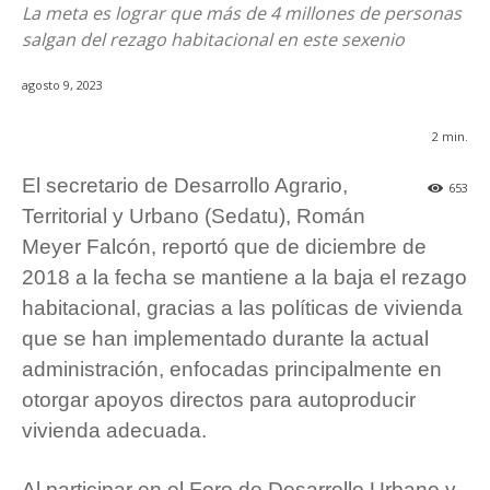
La meta es lograr que más de 4 millones de personas
salgan del rezago habitacional en este sexenio
agosto 9, 2023
2
min.
El secretario de Desarrollo Agrario,
653
Territorial y Urbano (Sedatu), Román
Meyer Falcón, reportó que de diciembre de
2018 a la fecha se mantiene a la baja el rezago
habitacional, gracias a las políticas de vivienda
que se han implementado durante la actual
administración, enfocadas principalmente en
otorgar apoyos directos para autoproducir
vivienda adecuada.
Al participar en el Foro de Desarrollo Urbano y