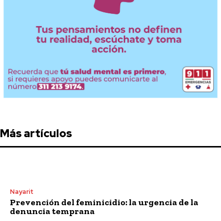
Más artículos
Nayarit
Prevención del feminicidio: la urgencia de la
denuncia temprana