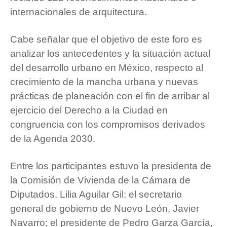
internacionales de arquitectura.
Cabe señalar que el objetivo de este foro es
analizar los antecedentes y la situación actual
del desarrollo urbano en México, respecto al
crecimiento de la mancha urbana y nuevas
prácticas de planeación con el fin de arribar al
ejercicio del Derecho a la Ciudad en
congruencia con los compromisos derivados
de la Agenda 2030.
Entre los participantes estuvo la presidenta de
la Comisión de Vivienda de la Cámara de
Diputados, Lilia Aguilar Gil; el secretario
general de gobierno de Nuevo León, Javier
Navarro; el presidente de Pedro Garza García,