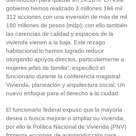
gobierno hemos realizado 3 millones 196 mil
312 acciones con una inversión de más de mil
180 millones de pesos (mdp); con ello también
las carencias de calidad y espacios de la
vivienda vienen a la baja. Este rezago
habitacional lo hemos logrado reducir
otorgando apoyos directos, particularmente a
mujeres jefas de familia”, especificó el
funcionario durante la conferencia magistral:
Vivienda, planeación y arquitectura social. Un
nuevo enfoque para el derecho a la ciudad.
El funcionario federal expuso que la mayoría
desea o busca mejorar o ampliar su vivienda,
por ello la Política Nacional de Vivienda (PNV)
fomenta acciones de autoproducción para