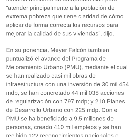
“atender principalmente a la población de
extrema pobreza que tiene claridad de cómo
aplicar de forma correcta los recursos para
mejorar la calidad de sus viviendas”, dijo.
En su ponencia, Meyer Falcón también
puntualizó el avance del Programa de
Mejoramiento Urbano (PMU), mediante el cual
se han realizado casi mil obras de
infraestructura con una inversión de 30 mil 454
mdp; se han concretado 44 mil 038 acciones
de regularización con 797 mdp; y 210 Planes
de Desarrollo Urbano con 225 mdp. Con el
PMU se ha beneficiado a 9.5 millones de
personas, creado 410 mil empleos y se han
recibido 122 reconocimientos nacionales e