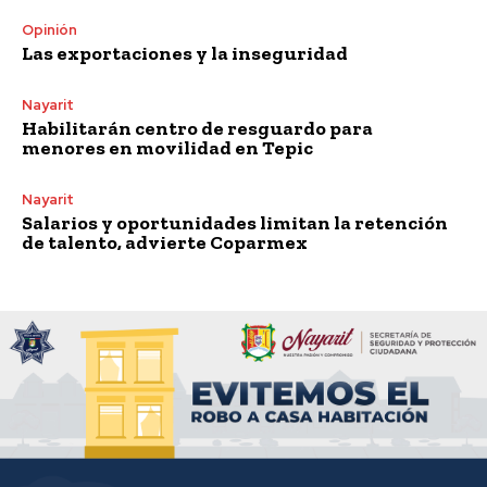
Opinión
Las exportaciones y la inseguridad
Nayarit
Habilitarán centro de resguardo para
menores en movilidad en Tepic
Nayarit
Salarios y oportunidades limitan la retención
de talento, advierte Coparmex