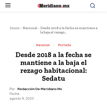
Inicio
Nacional
Desde 2018 a la fecha se mantiene a
la baja el rezago...
Nacional
Portada
Desde 2018 a la fecha se
mantiene a la baja el
rezago habitacional:
Sedatu
Por:
Redacción De Meridiano.mx
Fecha:
agosto 9, 2023