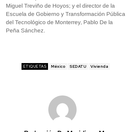
Miguel Treviño de Hoyos; y el director de la
Escuela de Gobierno y Transformación Pública
del Tecnológico de Monterrey, Pablo De la
Peña Sánchez.
ETIQUETAS
México
SEDATU
Vivienda