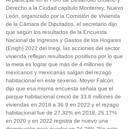
Derecho a la Ciudad capítulo Monterrey, Nuevo
León, organizado por la Comisión de Vivienda
de la Cámara de Diputados, el secretario dijo
que según los resultados de la Encuesta
Nacional de Ingresos y Gastos de los Hogares
(Enigh) 2022 del Inegi, las acciones del sector
vivienda reflejan resultados positivos por lo que
la meta es lograr que más de 4 millones de
mexicanos y mexicanas salgan del rezago
habitacional en este sexenio. Meyer Falcón
dijo que esa misma encuesta señala que el
parque habitacional creció de 33.8 millones de
viviendas en 2018 a 36.9 en 2022 y el rezago
habitacional fue de 27.32% en 2018, 25.17%
en 2020 y en 2022 registra de nuevo una
disminución para quedar en 24.28%.“En este