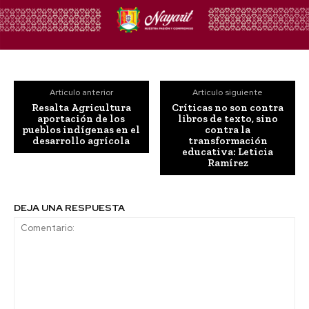
Artículo anterior
Artículo siguiente
Resalta Agricultura
Críticas no son contra
aportación de los
libros de texto, sino
pueblos indígenas en el
contra la
desarrollo agrícola
transformación
educativa: Leticia
Ramírez
DEJA UNA RESPUESTA