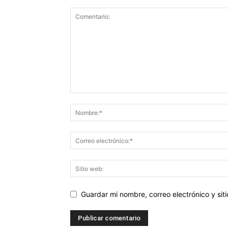
Guardar mi nombre, correo electrónico y si