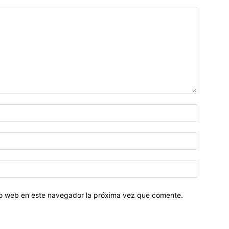
tio web en este navegador la próxima vez que comente.