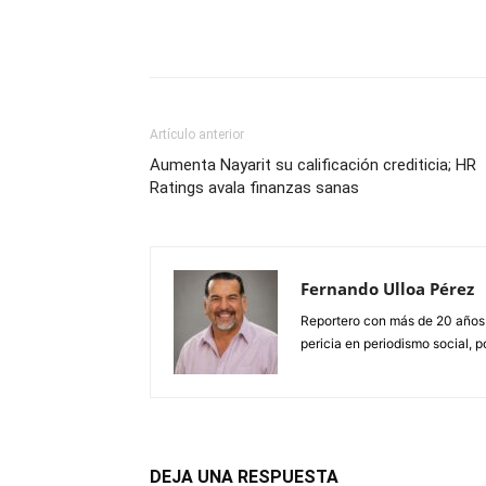
Artículo anterior
Aumenta Nayarit su calificación crediticia; HR
Ratings avala finanzas sanas
Fernando Ulloa Pérez
Reportero con más de 20 años
pericia en periodismo social, p
DEJA UNA RESPUESTA