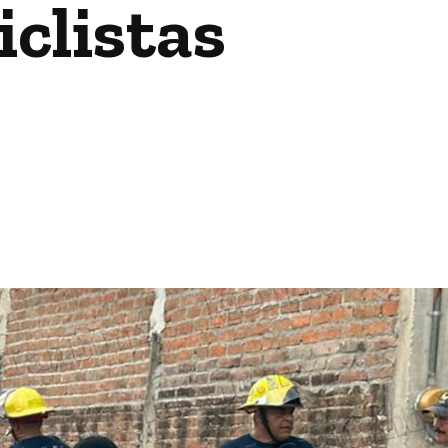
iclistas