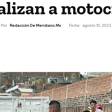
lizan a motoc
Por:
Redacción De Meridiano.mx
Fecha:
agosto 10, 2023