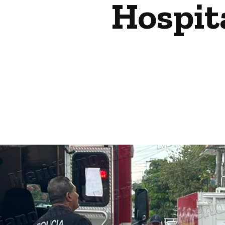
Hospita