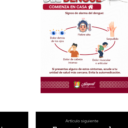
Artículo siguiente