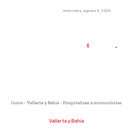
miércoles, agosto 5, 2026
Inicio
Vallarta y Bahía
Hospitalizan a motociclistas
Vallarta y Bahía