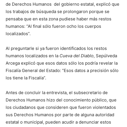
de Derechos Humanos del gobierno estatal, explicó que
los trabajos de búsqueda se prolongaron porque se
pensaba que en esta zona pudiese haber más restos
humanos: “Al final sólo fueron ocho los cuerpos
localizados”.
Al preguntarle si ya fueron identificados los restos
humanos localizados en la
Cueva del Diablo
, Sepúlveda
Arcega explicó que esos datos sólo los podría revelar la
Fiscalía General del Estado: “Esos datos a precisión sólo
los tiene la Fiscalía”.
Antes de concluir la entrevista, el subsecretario de
Derechos Humanos hizo del conocimiento público, que
los ciudadanos que consideren que fueron violentados
sus Derechos Humanos por parte de alguna autoridad
estatal o municipal, pueden acudir a denunciar estos