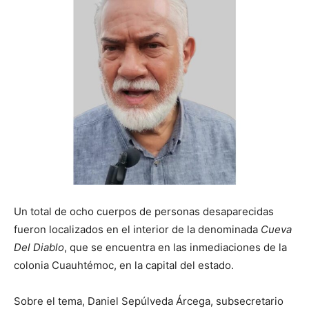
Un total de ocho cuerpos de personas desaparecidas
fueron localizados en el interior de la denominada
Cueva
Del Diablo
, que se encuentra en las inmediaciones de la
colonia Cuauhtémoc, en la capital del estado.
Sobre el tema, Daniel Sepúlveda Árcega, subsecretario