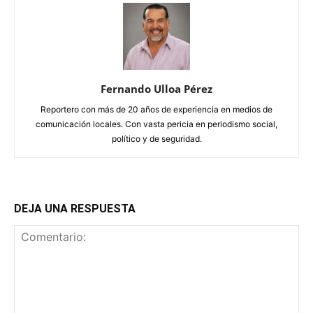
Fernando Ulloa Pérez
Reportero con más de 20 años de experiencia en medios de
comunicación locales. Con vasta pericia en periodismo social,
político y de seguridad.
DEJA UNA RESPUESTA