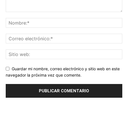
Guardar mi nombre, correo electrónico y sitio web en este
navegador la próxima vez que comente.