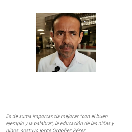
Es de suma importancia mejorar “con el buen
ejemplo y la palabra”, la educación de las niñas y
niños, sostuvo Jorge Ordoñez Pérez