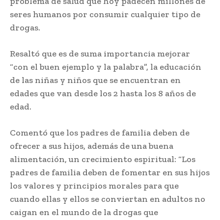
problema de salud que hoy padecen millones de
seres humanos por consumir cualquier tipo de
drogas.
Resaltó que es de suma importancia mejorar
“con el buen ejemplo y la palabra”, la educación
de las niñas y niños que se encuentran en
edades que van desde los 2 hasta los 8 años de
edad.
Comentó que los padres de familia deben de
ofrecer a sus hijos, además de una buena
alimentación, un crecimiento espiritual: “Los
padres de familia deben de fomentar en sus hijos
los valores y principios morales para que
cuando ellas y ellos se conviertan en adultos no
caigan en el mundo de la drogas que