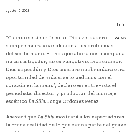
agosto 10, 2023
1
min.
“Cuando se tiene fe en un Dios verdadero
692
siempre habrá una solución a los problemas
del ser humano. El Dios que ahora nos acompaña
no es castigador, no es vengativo, Dios es amor,
Dios es perdón y Dios siempre nos brindará otra
oportunidad de vida si se lo pedimos con el
corazón en la mano”, declaró en entrevista el
periodista, director y productor del montaje
escénico
La Silla
, Jorge Ordoñez Pérez.
Aseveró que
La Silla
mostrará a los espectadores
la cruda realidad de lo que es una parte del grave