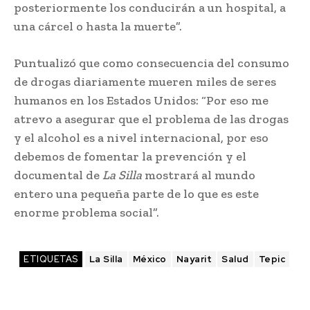
posteriormente los conducirán a un hospital, a
una cárcel o hasta la muerte”.
Puntualizó que como consecuencia del consumo
de drogas diariamente mueren miles de seres
humanos en los Estados Unidos: “Por eso me
atrevo a asegurar que el problema de las drogas
y el alcohol es a nivel internacional, por eso
debemos de fomentar la prevención y el
documental de
La Silla
mostrará al mundo
entero una pequeña parte de lo que es este
enorme problema social”.
ETIQUETAS
La Silla
México
Nayarit
Salud
Tepic