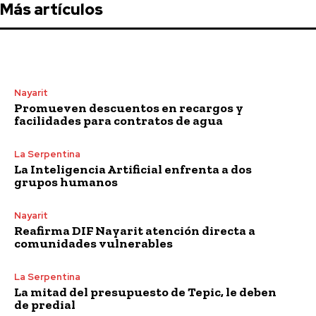
Más artículos
Nayarit
Promueven descuentos en recargos y
facilidades para contratos de agua
La Serpentina
La Inteligencia Artificial enfrenta a dos
grupos humanos
Nayarit
Reafirma DIF Nayarit atención directa a
comunidades vulnerables
La Serpentina
La mitad del presupuesto de Tepic, le deben
de predial