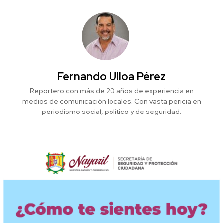
Fernando Ulloa Pérez
Reportero con más de 20 años de experiencia en
medios de comunicación locales. Con vasta pericia en
periodismo social, político y de seguridad.