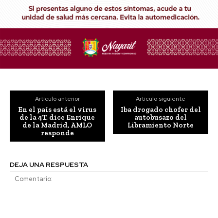
Artículo anterior
Artículo siguiente
En el país está el virus
Iba drogado chofer del
de la 4T, dice Enrique
autobusazo del
de la Madrid, AMLO
Libramiento Norte
responde
DEJA UNA RESPUESTA