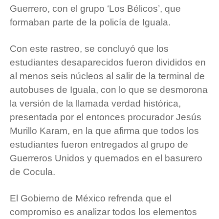
Guerrero, con el grupo ‘Los Bélicos’, que
formaban parte de la policía de Iguala.
Con este rastreo, se concluyó que los
estudiantes desaparecidos fueron divididos en
al menos seis núcleos al salir de la terminal de
autobuses de Iguala, con lo que se desmorona
la versión de la llamada verdad histórica,
presentada por el entonces procurador Jesús
Murillo Karam, en la que afirma que todos los
estudiantes fueron entregados al grupo de
Guerreros Unidos y quemados en el basurero
de Cocula.
El Gobierno de México refrenda que el
compromiso es analizar todos los elementos