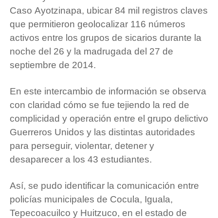
Caso Ayotzinapa, ubicar 84 mil registros claves
que permitieron geolocalizar 116 números
activos entre los grupos de sicarios durante la
noche del 26 y la madrugada del 27 de
septiembre de 2014.
En este intercambio de información se observa
con claridad cómo se fue tejiendo la red de
complicidad y operación entre el grupo delictivo
Guerreros Unidos y las distintas autoridades
para perseguir, violentar, detener y
desaparecer a los 43 estudiantes.
Así, se pudo identificar la comunicación entre
policías municipales de Cocula, Iguala,
Tepecoacuilco y Huitzuco, en el estado de