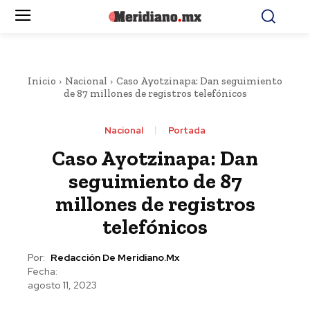
Inicio
Nacional
Caso Ayotzinapa: Dan seguimiento
de 87 millones de registros telefónicos
Nacional
Portada
Caso Ayotzinapa: Dan
seguimiento de 87
millones de registros
telefónicos
Por:
Redacción De Meridiano.mx
Fecha:
agosto 11, 2023