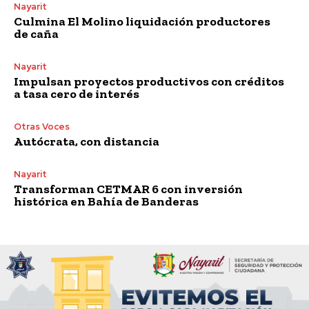
Nayarit
Culmina El Molino liquidación productores
de caña
Nayarit
Impulsan proyectos productivos con créditos
a tasa cero de interés
Otras Voces
Autócrata, con distancia
Nayarit
Transforman CETMAR 6 con inversión
histórica en Bahía de Banderas