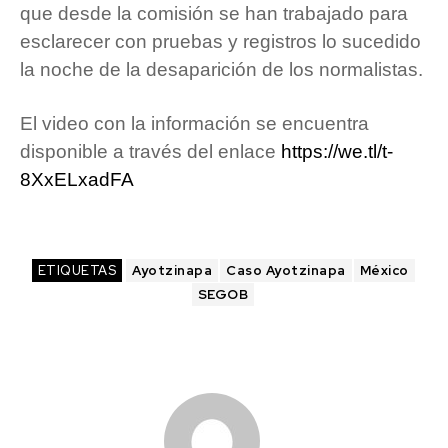
que desde la comisión se han trabajado para
esclarecer con pruebas y registros lo sucedido
la noche de la desaparición de los normalistas.
El video con la información se encuentra
disponible a través del enlace
https://we.tl/t-
8XxELxadFA
ETIQUETAS
Ayotzinapa
Caso Ayotzinapa
México
SEGOB