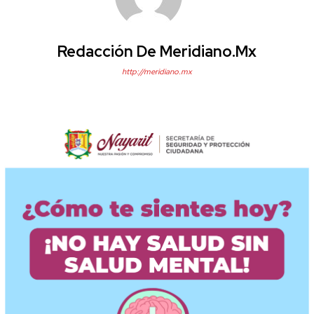
Redacción De Meridiano.mx
http://meridiano.mx