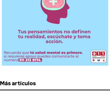
Más artículos