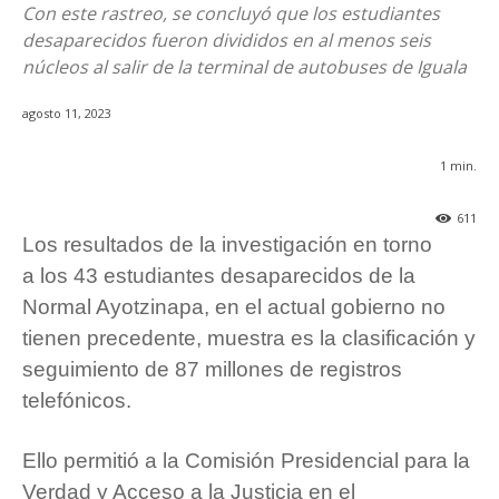
Con este rastreo, se concluyó que los estudiantes
desaparecidos fueron divididos en al menos seis
núcleos al salir de la terminal de autobuses de Iguala
agosto 11, 2023
1
min.
611
Los resultados de la investigación en torno
a los 43 estudiantes desaparecidos de la
Normal Ayotzinapa, en el actual gobierno no
tienen precedente, muestra es la clasificación y
seguimiento de 87 millones de registros
telefónicos.
Ello permitió a la Comisión Presidencial para la
Verdad y Acceso a la Justicia en el