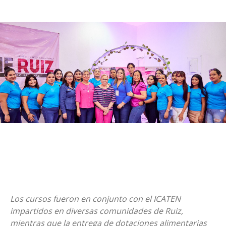
Los cursos fueron en conjunto con el ICATEN
impartidos en diversas comunidades de Ruiz,
mientras que la entrega de dotaciones alimentarias