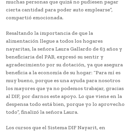
muchas personas que quizá no pudiesen pagar
cierta cantidad para poder auto emplearse”,
compartió emocionada.
Resaltando la importancia de que la
alimentación llegue a todos los hogares
nayaritas, la señora Laura Gallardo de 63 años y
beneficiaria del PAB, expresó su sentir y
agradecimiento por su dotación, ya que asegura
beneficia a la economía de su hogar: “Para mí es
muy bueno, porque es una ayuda para nosotros
los mayores que ya no podemos trabajar, gracias
al DIF, por darnos este apoyo. Lo que viene en la
despensa todo está bien, porque yo lo aprovecho
todo”, finalizó la señora Laura.
Los cursos que el Sistema DIF Nayarit, en