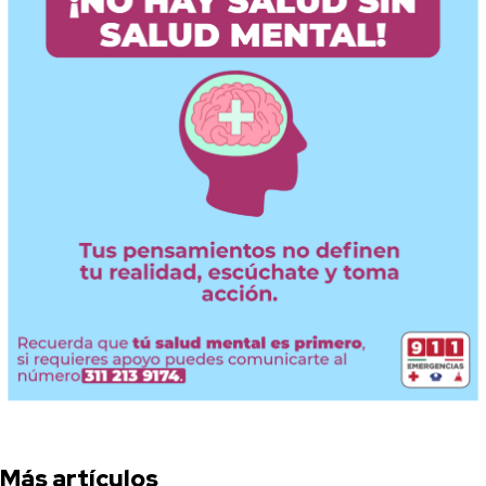
Más artículos