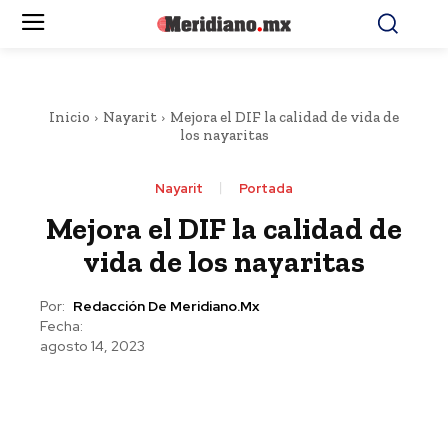
Inicio
Nayarit
Mejora el DIF la calidad de vida de
los nayaritas
Nayarit
Portada
Mejora el DIF la calidad de
vida de los nayaritas
Por:
Redacción De Meridiano.mx
Fecha:
agosto 14, 2023