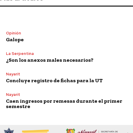
Opinión
Galope
La Serpentina
¿Son los anexos males necesarios?
Nayarit
Concluye registro de fichas para la UT
Nayarit
Caen ingresos por remesas durante el primer
semestre