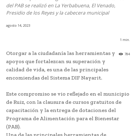
del PAB se realizó en La Yerbabuena, El Venado,
Presidio de los Reyes y la cabecera municipal
agosto 14, 2023
1
min.
Otorgar a la ciudadanía las herramientas y
784
apoyos que fortalezcan su superación y
calidad de vida, es una de las principales
encomiendas del Sistema DIF Nayarit.
Este compromiso se vio reflejado en el municipio
de Ruiz, con la clausura de cursos gratuitos de
capacitación y la entrega de dotaciones del
Programa de Alimentación para el Bienestar
(PAB).
Una de las principales herramientas de