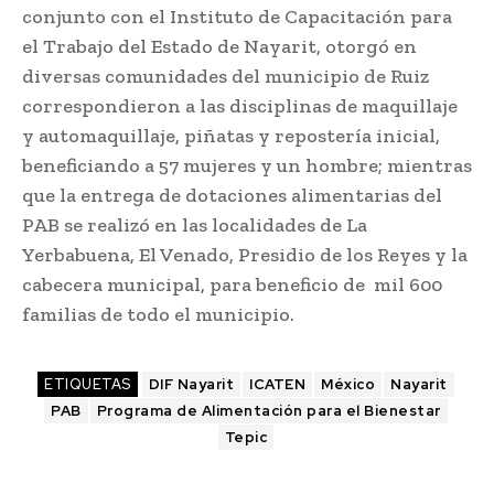
conjunto con el Instituto de Capacitación para
el Trabajo del Estado de Nayarit, otorgó en
diversas comunidades del municipio de Ruiz
correspondieron a las disciplinas de maquillaje
y automaquillaje, piñatas y repostería inicial,
beneficiando a 57 mujeres y un hombre; mientras
que la entrega de dotaciones alimentarias del
PAB se realizó en las localidades de La
Yerbabuena, El Venado, Presidio de los Reyes y la
cabecera municipal, para beneficio de mil 600
familias de todo el municipio.
ETIQUETAS
DIF Nayarit
ICATEN
México
Nayarit
PAB
Programa de Alimentación para el Bienestar
Tepic