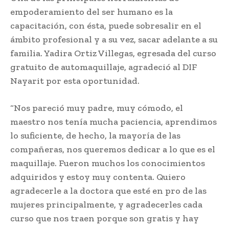
empoderamiento del ser humano es la
capacitación, con ésta, puede sobresalir en el
ámbito profesional y a su vez, sacar adelante a su
familia. Yadira Ortiz Villegas, egresada del curso
gratuito de automaquillaje, agradeció al DIF
Nayarit por esta oportunidad.
“Nos pareció muy padre, muy cómodo, el
maestro nos tenía mucha paciencia, aprendimos
lo suficiente, de hecho, la mayoría de las
compañeras, nos queremos dedicar a lo que es el
maquillaje. Fueron muchos los conocimientos
adquiridos y estoy muy contenta. Quiero
agradecerle a la doctora que esté en pro de las
mujeres principalmente, y agradecerles cada
curso que nos traen porque son gratis y hay