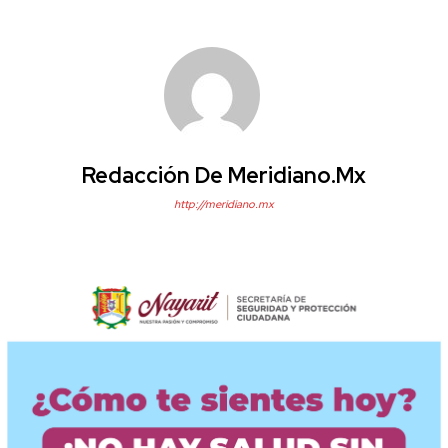
Redacción De Meridiano.mx
http://meridiano.mx