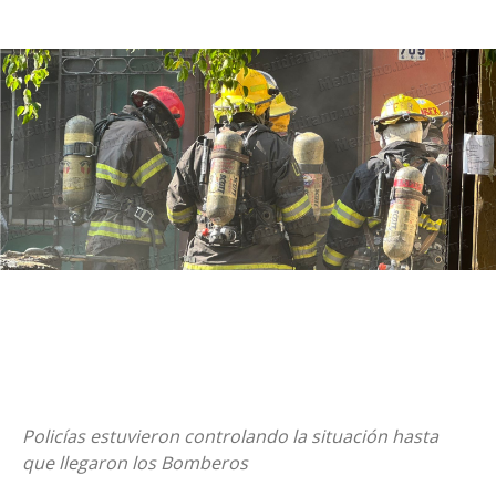
Policías estuvieron controlando la situación hasta
que llegaron los Bomberos