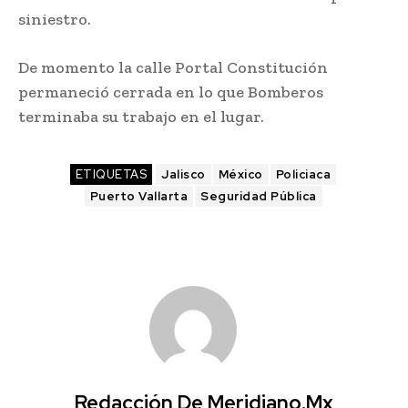
siniestro.
De momento la calle Portal Constitución
permaneció cerrada en lo que Bomberos
terminaba su trabajo en el lugar.
ETIQUETAS
Jalisco
México
Policiaca
Puerto Vallarta
Seguridad Pública
Redacción De Meridiano.mx