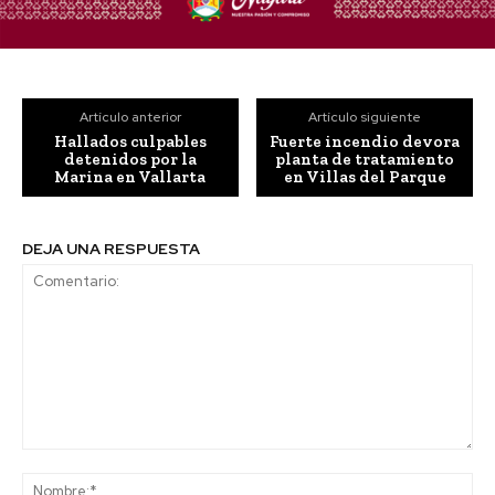
Artículo anterior
Artículo siguiente
Hallados culpables
Fuerte incendio devora
detenidos por la
planta de tratamiento
Marina en Vallarta
en Villas del Parque
DEJA UNA RESPUESTA
Comentario:
No