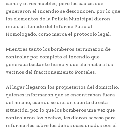
cama y otros muebles, pero las causas que
generaron el incendio se desconocen, por lo que
los elementos de la Policía Municipal dieron
inicio al llenado del Informe Policial
Homologado, como marca el protocolo legal.
Mientras tanto los bomberos terminaron de
controlar por completo el incendio que
generaba bastante humo y que alarmaba a los
vecinos del fraccionamiento Portales.
Al lugar llegaron los propietarios del domicilio,
quienes informaron que se encontraban fuera
del mismo, cuando se dieron cuenta de esta
situación, por lo que los bomberos una vez que
controlaron los hechos, les dieron acceso para
informarles sobre los daños ocasionados por el