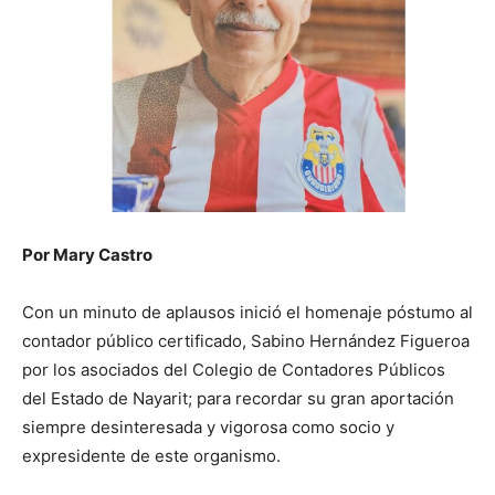
Por Mary Castro
Con un minuto de aplausos inició el homenaje póstumo al
contador público certificado, Sabino Hernández Figueroa
por los asociados del Colegio de Contadores Públicos
del Estado de Nayarit; para recordar su gran aportación
siempre desinteresada y vigorosa como socio y
expresidente de este organismo.