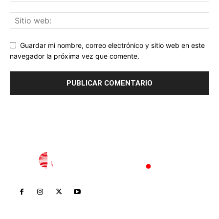
Guardar mi nombre, correo electrónico y sitio web en este
navegador la próxima vez que comente.
Inicio
Nayarit
Nacional
Policiaca
Opinión
Deportes