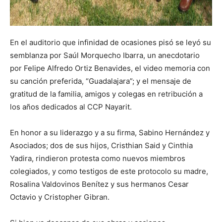
En el auditorio que infinidad de ocasiones pisó se leyó su
semblanza por Saúl Morquecho Ibarra, un anecdotario
por Felipe Alfredo Ortiz Benavides, el video memoria con
su canción preferida, “Guadalajara”; y el mensaje de
gratitud de la familia, amigos y colegas en retribución a
los años dedicados al CCP Nayarit.
En honor a su liderazgo y a su firma, Sabino Hernández y
Asociados; dos de sus hijos, Cristhian Said y Cinthia
Yadira, rindieron protesta como nuevos miembros
colegiados, y como testigos de este protocolo su madre,
Rosalina Valdovinos Benítez y sus hermanos Cesar
Octavio y Cristopher Gibran.