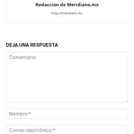
Redacción de Meridiano.mx
http://meridiano.mx
DEJA UNA RESPUESTA