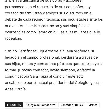
Si bien ya descansa de sus obras y acciones,
permanecen en el recuerdo de sus compañeros y
corazón de familiares y amigos sus discursos en el
debate de cada reunión técnica, sus inquietudes ante los
nuevos retos de la capacitación y sus simpáticas
ocurrencias como llamar chiquillas a las mujeres que le
rodeaban.
Sabino Hernández Figueroa deja huella profunda, su
legado en el campo profesional, perdurará a través de
sus hijos, nietos y contadores públicos que contribuyó a
formar. ¡Gracias contador, hasta siempre!, enfatizó la
comunicadora Sara Tapia al concluir este acto
encabezado por el actual presidente del Colegio Ignacio
Arias García.
ETIQUETAS
Colegio de Contadores
Contador Público
México