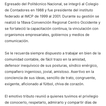
Egresado del Politécnico Nacional, se integró al Colegio
de Contadores en 1988 y fue presidente del instituto
federado al IMCP de 1999 al 2001. Durante su gestión se
realizó la 18ava Convención Regional Centro Occidente y
se fortaleció la capacitación continua, la vinculación con
organismos empresariales, gobiernos y medios de
comunicación.
Se le recuerda siempre dispuesto a trabajar en bien de la
comunidad contable, de fácil trazo en la amistad,
defensor inequívoco de sus posturas, síndico enérgico,
compañero ingenioso, jovial, amistoso. Asertivo en la
conciencia de sus ideas, sencillo de trato, congruente,
exigente, aficionado al fútbol, chiva de corazón.
El emotivo tributo reunió a quienes tuvimos el privilegio
de conocerlo, respetarlo, admirarlo y compartir días de