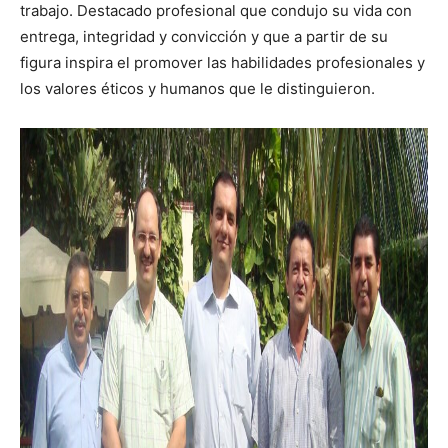
trabajo. Destacado profesional que condujo su vida con
entrega, integridad y convicción y que a partir de su
figura inspira el promover las habilidades profesionales y
los valores éticos y humanos que le distinguieron.