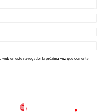
tio web en este navegador la próxima vez que comente.