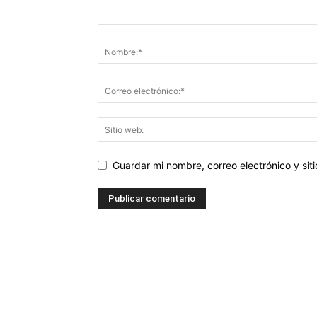
Guardar mi nombre, correo electrónico y si