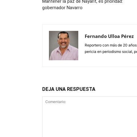
Mantener la paz de Nayarit, es prioridad:
gobernador Navarro
Fernando Ulloa Pérez
Reportero con más de 20 años
pericia en periodismo social, p
DEJA UNA RESPUESTA