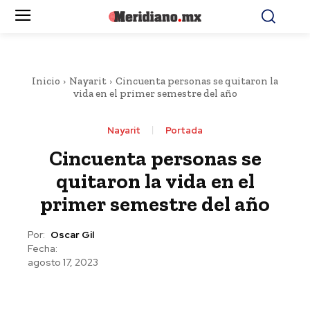
Inicio
Nayarit
Cincuenta personas se quitaron la
vida en el primer semestre del año
Nayarit
Portada
Cincuenta personas se
quitaron la vida en el
primer semestre del año
Por:
Oscar Gil
Fecha:
agosto 17, 2023