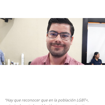
“Hay que reconocer que en la población LGBT+,