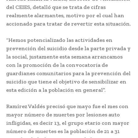
del CEIES, detalló que se trata de cifras
realmente alarmantes, motivo por el cual han
accionado para tratar de revertir esta situación.
“Hemos potencializado las actividades en
prevención del suicidio desde la parte privada y
la social, justamente esta semana arrancamos
con la promoción de la convocatoria de
guardianes comunitarios para la prevención del
suicidio que tiene el objetivo de sensibilizar en
esta edición a la población en general”.
Ramírez Valdés precisó que mayo fue el mes con
mayor número de muertes por lesiones auto
infligidas, es decir 13, el grupo etario con mayor
número de muertes es la población de 21 a 31