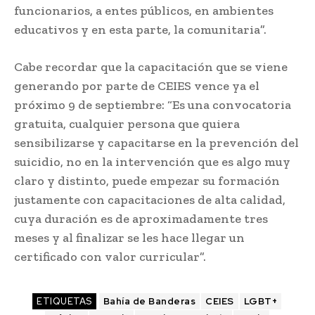
funcionarios, a entes públicos, en ambientes
educativos y en esta parte, la comunitaria”.
Cabe recordar que la capacitación que se viene
generando por parte de CEIES vence ya el
próximo 9 de septiembre: “Es una convocatoria
gratuita, cualquier persona que quiera
sensibilizarse y capacitarse en la prevención del
suicidio, no en la intervención que es algo muy
claro y distinto, puede empezar su formación
justamente con capacitaciones de alta calidad,
cuya duración es de aproximadamente tres
meses y al finalizar se les hace llegar un
certificado con valor curricular”.
ETIQUETAS
Bahía de Banderas
CEIES
LGBT+