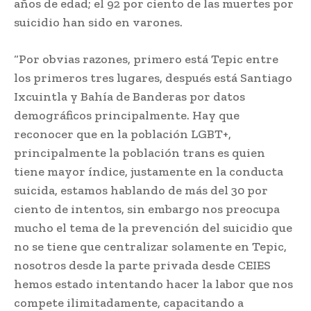
años de edad; el 92 por ciento de las muertes por
suicidio han sido en varones.
“Por obvias razones, primero está Tepic entre
los primeros tres lugares, después está Santiago
Ixcuintla y Bahía de Banderas por datos
demográficos principalmente. Hay que
reconocer que en la población LGBT+,
principalmente la población trans es quien
tiene mayor índice, justamente en la conducta
suicida, estamos hablando de más del 30 por
ciento de intentos, sin embargo nos preocupa
mucho el tema de la prevención del suicidio que
no se tiene que centralizar solamente en Tepic,
nosotros desde la parte privada desde CEIES
hemos estado intentando hacer la labor que nos
compete ilimitadamente, capacitando a