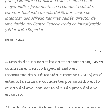
principalmente la población trans es quien tiene
mayor índice, justamente en la conducta suicida,
estamos hablando de más del 30 por ciento de
intentos”, dijo Alfredo Ramírez Valdés, director de
vinculación del Centro Especializado en Investigación
y Educación Superior
agosto 17, 2023
1
min.
A través de una consulta en transparencia,
572
confirma el Centro Especializado en
Investigación y Educación Superior (CEIES) en el
estado, la suma de 50 muertes por suicidio en lo
que va del año, con corte al 28 de junio del año
en curso.
Alfredo Ramírez Valdés, director de vinculación