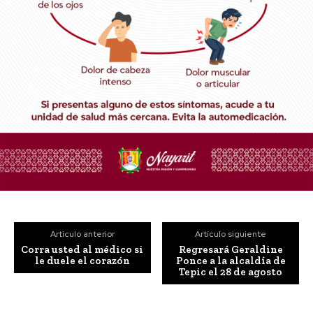
Artículo anterior
Artículo siguiente
Corra usted al médico si
Regresará Geraldine
le duele el corazón
Ponce a la alcaldía de
Tepic el 28 de agosto