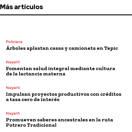
Más artículos
Policiaca
Árboles aplastan casas y camioneta en Tepic
Nayarit
Fomentan salud integral mediante cultura
de la lactancia materna
Nayarit
Impulsan proyectos productivos con créditos
a tasa cero de interés
Nayarit
Promueven saberes ancestrales en la ruta
Potrero Tradicional